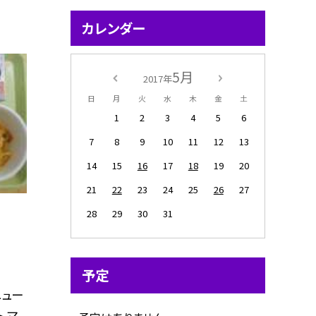
カレンダー
5月
2017年
日
月
火
水
木
金
土
1
2
3
4
5
6
7
8
9
10
11
12
13
14
15
16
17
18
19
20
21
22
23
24
25
26
27
28
29
30
31
予定
ニュー
 マ