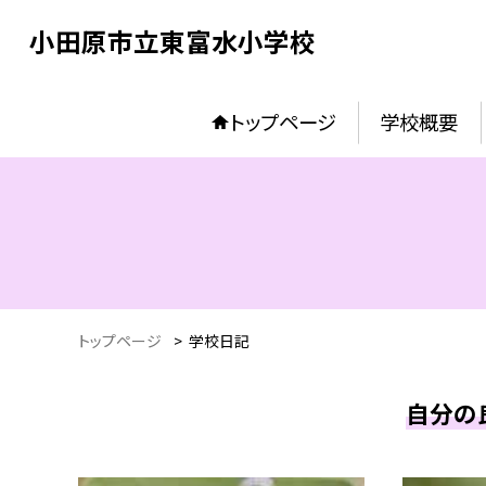
小田原市立東富水小学校
トップページ
学校概要
トップページ
>
学校日記
自分の