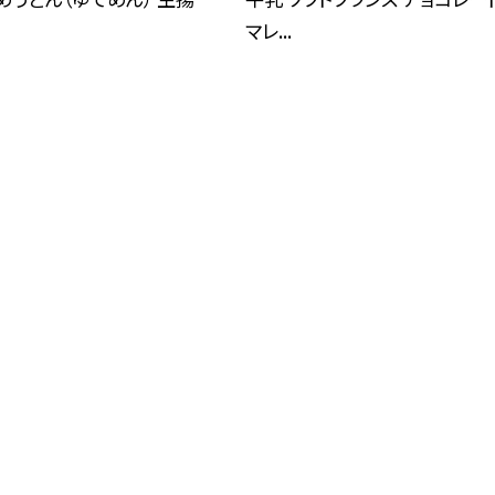
マレ...