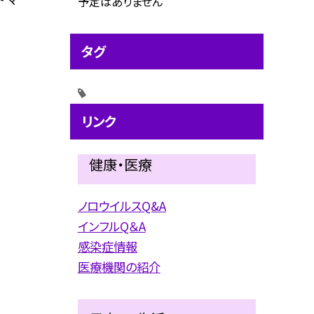
予定はありません
タグ
リンク
健康・医療
ノロウイルスQ&A
インフルQ＆A
感染症情報
医療機関の紹介