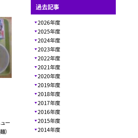
過去記事
2026年度
2025年度
2024年度
2023年度
2022年度
2021年度
2020年度
2019年度
2018年度
2017年度
2016年度
2015年度
ニュー
2014年度
麺）