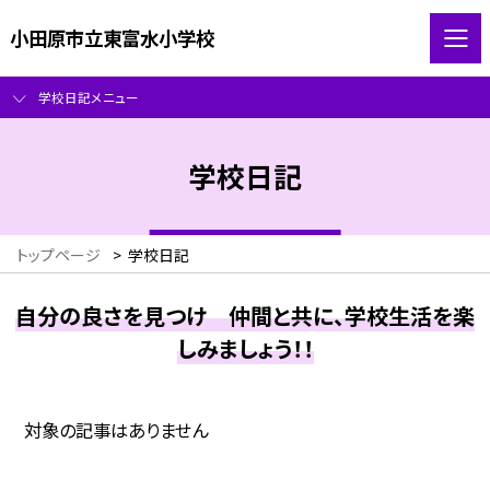
小田原市立東富水小学校
学校日記メニュー
学校日記
トップページ
>
学校日記
自分の良さを見つけ 仲間と共に、学校生活を楽
しみましょう！！
対象の記事はありません