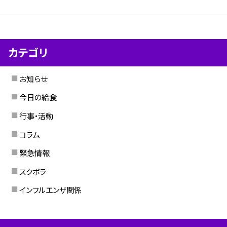
カテゴリ
お知らせ
今日の給食
行事・活動
コラム
緊急情報
スクボラ
インフルエンザ関係