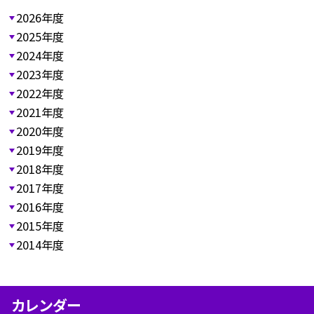
2026年度
2025年度
2024年度
2023年度
2022年度
2021年度
2020年度
2019年度
2018年度
2017年度
2016年度
2015年度
2014年度
カレンダー