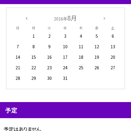
8月
2016年
日
月
火
水
木
金
土
1
2
3
4
5
6
7
8
9
10
11
12
13
14
15
16
17
18
19
20
21
22
23
24
25
26
27
28
29
30
31
予定
予定はありません