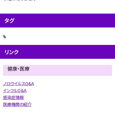
タグ
リンク
健康・医療
ノロウイルスQ&A
インフルQ＆A
感染症情報
医療機関の紹介