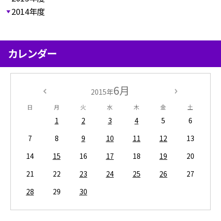
2014年度
カレンダー
6月
2015年
日
月
火
水
木
金
土
1
2
3
4
5
6
7
8
9
10
11
12
13
14
15
16
17
18
19
20
21
22
23
24
25
26
27
28
29
30