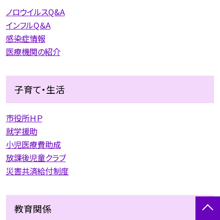
ノロウイルスQ&A
インフルQ＆A
感染症情報
医療機関の紹介
子育て・生活
市役所ＨＰ
就学援助
小児医療費助成
放課後児童クラブ
災害共済給付制度
教育関係