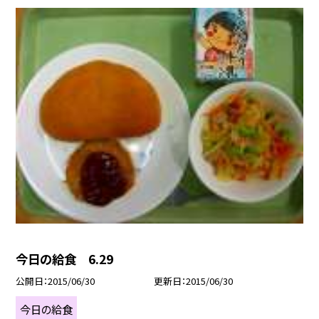
今日の給食 6.29
公開日
2015/06/30
更新日
2015/06/30
今日の給食