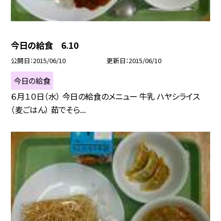
今日の給食 6.10
公開日
2015/06/10
更新日
2015/06/10
今日の給食
６月１０日（水） 今日の給食のメニュー 牛乳 ハヤシライス
（麦ごはん） 茹でそら...