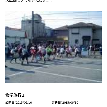
修学旅行１
公開日
2015/06/10
更新日
2015/06/10