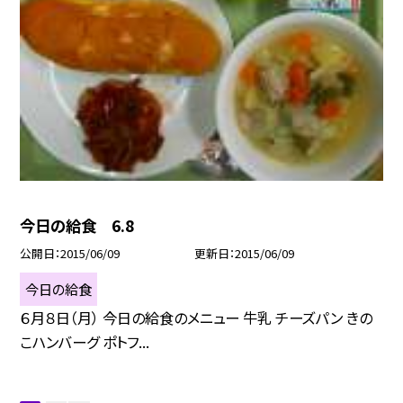
今日の給食 6.8
公開日
2015/06/09
更新日
2015/06/09
今日の給食
６月８日（月） 今日の給食のメニュー 牛乳 チーズパン きの
こハンバーグ ポトフ...