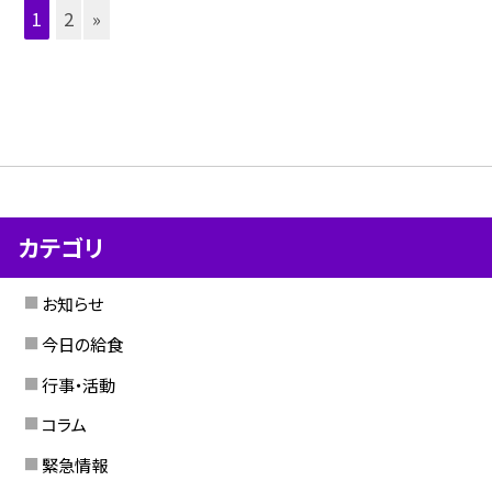
1
2
»
カテゴリ
お知らせ
今日の給食
行事・活動
コラム
緊急情報