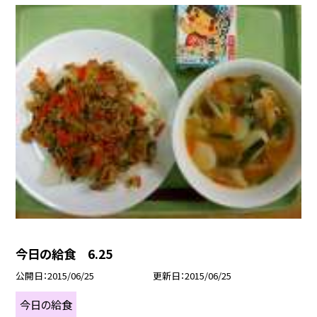
今日の給食 6.25
公開日
2015/06/25
更新日
2015/06/25
今日の給食