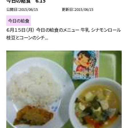
今日の給食 6.15
公開日
2015/06/15
更新日
2015/06/15
今日の給食
６月１５日（月） 今日の給食のメニュー 牛乳 シナモンロール
枝豆とコーンのシチ...