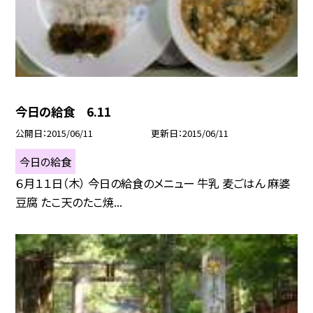
今日の給食 6.11
公開日
2015/06/11
更新日
2015/06/11
今日の給食
６月１１日（木） 今日の給食のメニュー 牛乳 麦ごはん 麻婆
豆腐 たこ天のたこ焼...