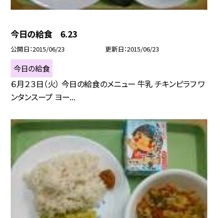
今日の給食 6.23
公開日
2015/06/23
更新日
2015/06/23
今日の給食
６月２３日（火） 今日の給食のメニュー 牛乳 チキンピラフ ワ
ンタンスープ ヨー...