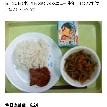
６月２５日（木） 今日の給食のメニュー 牛乳 ビビンバ丼（麦
ごはん） トックのス...
今日の給食 6.24