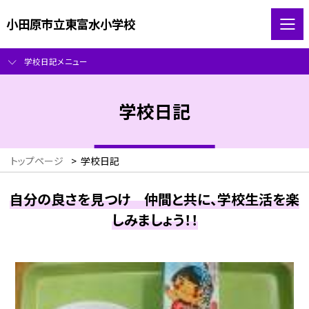
小田原市立東富水小学校
学校日記メニュー
学校日記
トップページ
>
学校日記
自分の良さを見つけ 仲間と共に、学校生活を楽
しみましょう！！