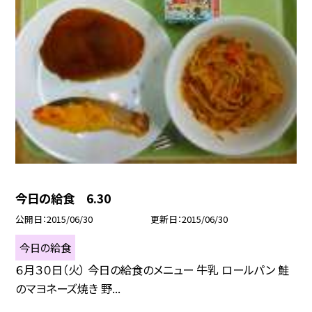
今日の給食 6.30
公開日
2015/06/30
更新日
2015/06/30
今日の給食
６月３０日（火） 今日の給食のメニュー 牛乳 ロールパン 鮭
のマヨネーズ焼き 野...