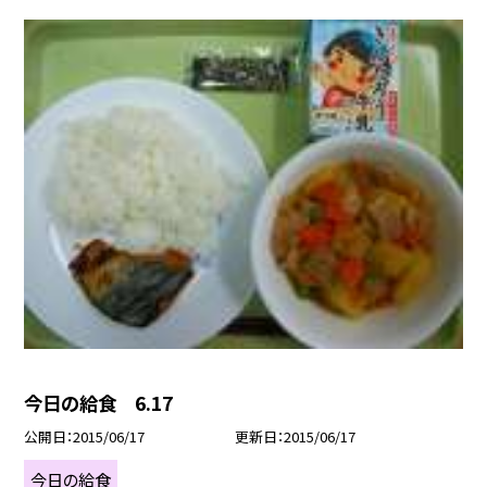
今日の給食 6.17
公開日
2015/06/17
更新日
2015/06/17
今日の給食