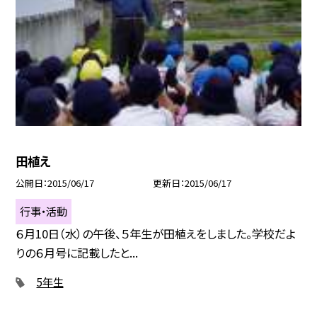
田植え
公開日
2015/06/17
更新日
2015/06/17
行事・活動
６月10日（水）の午後、５年生が田植えをしました。学校だよ
りの６月号に記載したと...
5年生