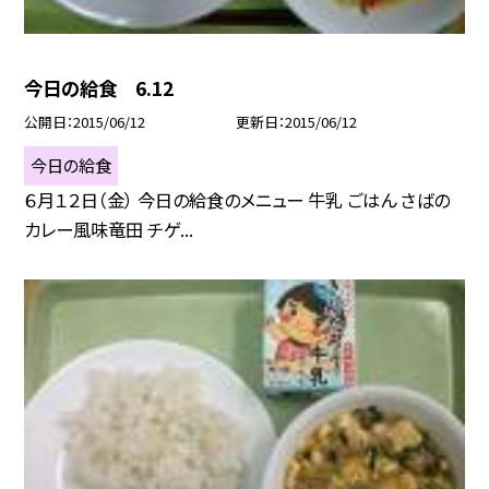
今日の給食 6.12
公開日
2015/06/12
更新日
2015/06/12
今日の給食
６月１２日（金） 今日の給食のメニュー 牛乳 ごはん さばの
カレー風味竜田 チゲ...