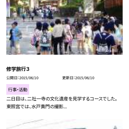
修学旅行３
公開日
2015/06/10
更新日
2015/06/10
行事・活動
二日目は、二社一寺の文化遺産を見学するコースでした。
東照宮では、水戸黄門の撮影...