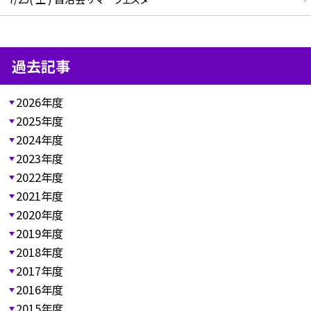
過去記事
2026年度
2025年度
2024年度
2023年度
2022年度
2021年度
2020年度
2019年度
2018年度
2017年度
2016年度
2015年度