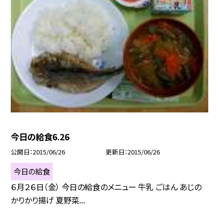
今日の給食6.26
公開日
2015/06/26
更新日
2015/06/26
今日の給食
６月２６日（金） 今日の給食のメニュー 牛乳 ごはん あじの
かりかり揚げ 夏野菜...