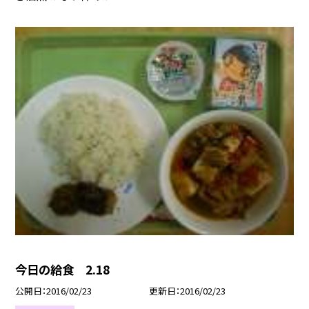
今日の給食 2.18
公開日
2016/02/23
更新日
2016/02/23