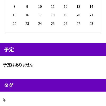
8
9
10
11
12
13
14
15
16
17
18
19
20
21
22
23
24
25
26
27
28
予定
予定はありません
タグ