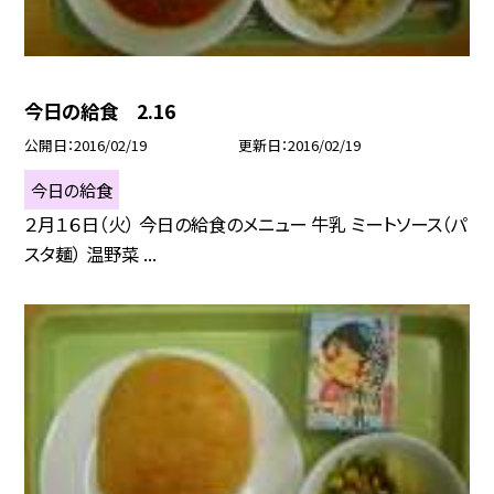
今日の給食 2.16
公開日
2016/02/19
更新日
2016/02/19
今日の給食
２月１６日（火） 今日の給食のメニュー 牛乳 ミートソース（パ
スタ麺） 温野菜 ...