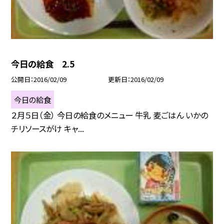
今日の給食 2.5
公開日
2016/02/09
更新日
2016/02/09
今日の給食
２月５日（金） 今日の給食のメニュー 牛乳 麦ごはん いかの
チリソースがけ キャ...