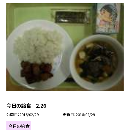
今日の給食 2.26
公開日
2016/02/29
更新日
2016/02/29
今日の給食