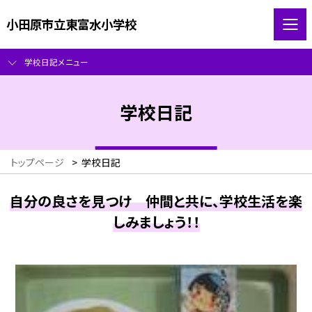
小田原市立東富水小学校
学校日記メニュー
学校日記
トップページ
>
学校日記
自分の良さを見つけ 仲間と共に、学校生活を楽
しみましょう！！