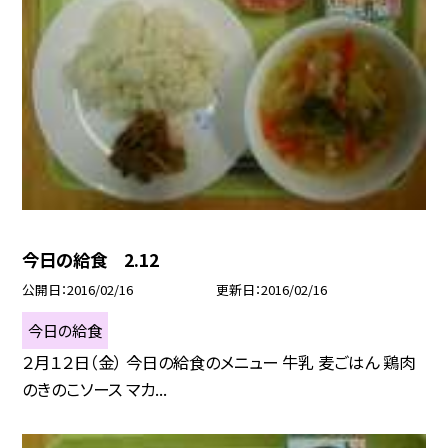
今日の給食 2.12
公開日
2016/02/16
更新日
2016/02/16
今日の給食
２月１２日（金） 今日の給食のメニュー 牛乳 麦ごはん 鶏肉
のきのこソース マカ...