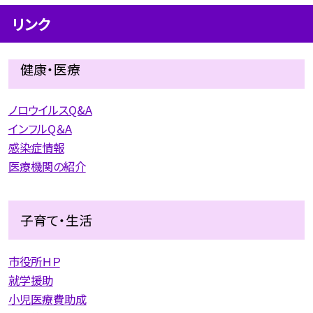
リンク
健康・医療
ノロウイルスQ&A
インフルQ＆A
感染症情報
医療機関の紹介
子育て・生活
市役所ＨＰ
就学援助
小児医療費助成