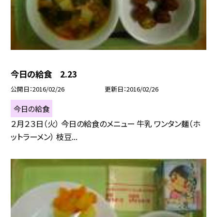
今日の給食 2.23
公開日
2016/02/26
更新日
2016/02/26
今日の給食
２月２３日（火） 今日の給食のメニュー 牛乳 ワンタン麺（ホ
ットラーメン） 枝豆...