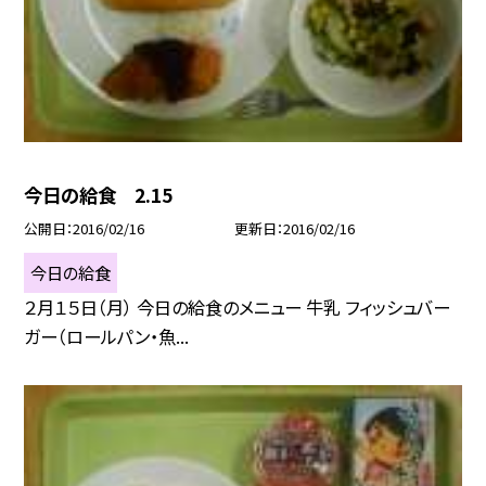
今日の給食 2.15
公開日
2016/02/16
更新日
2016/02/16
今日の給食
２月１５日（月） 今日の給食のメニュー 牛乳 フィッシュバー
ガー（ロールパン・魚...