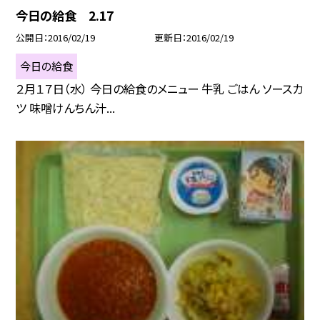
今日の給食 2.17
公開日
2016/02/19
更新日
2016/02/19
今日の給食
２月１７日（水） 今日の給食のメニュー 牛乳 ごはん ソースカ
ツ 味噌けんちん汁...