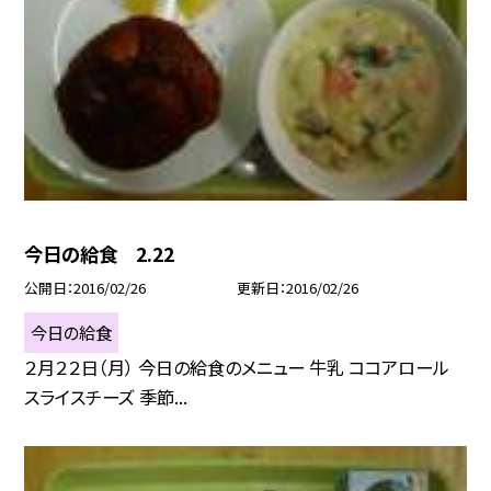
今日の給食 2.22
公開日
2016/02/26
更新日
2016/02/26
今日の給食
２月２２日（月） 今日の給食のメニュー 牛乳 ココアロール
スライスチーズ 季節...