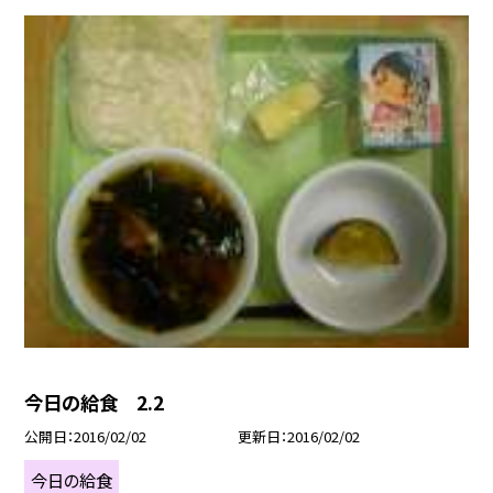
今日の給食 2.2
公開日
2016/02/02
更新日
2016/02/02
今日の給食