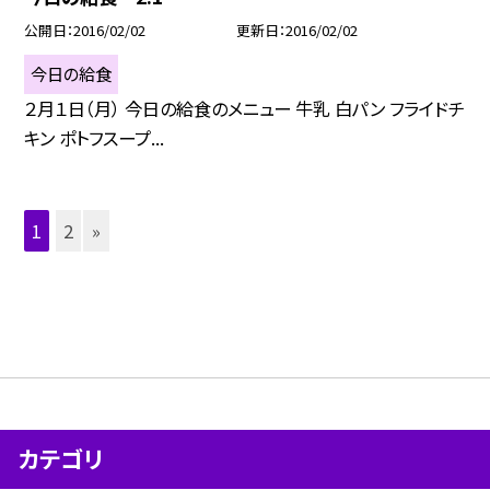
公開日
2016/02/02
更新日
2016/02/02
今日の給食
２月１日（月） 今日の給食のメニュー 牛乳 白パン フライドチ
キン ポトフスープ...
1
2
»
カテゴリ