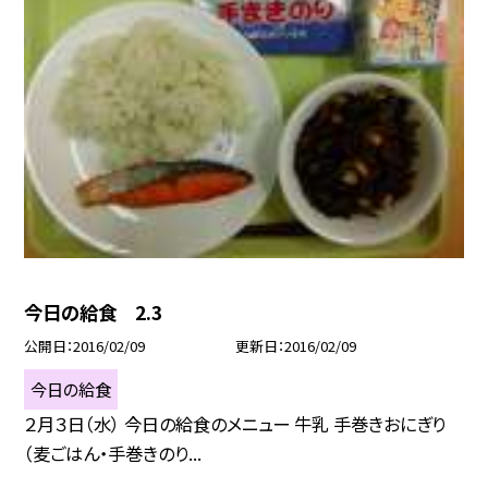
今日の給食 2.3
公開日
2016/02/09
更新日
2016/02/09
今日の給食
２月３日（水） 今日の給食のメニュー 牛乳 手巻きおにぎり
（麦ごはん・手巻きのり...