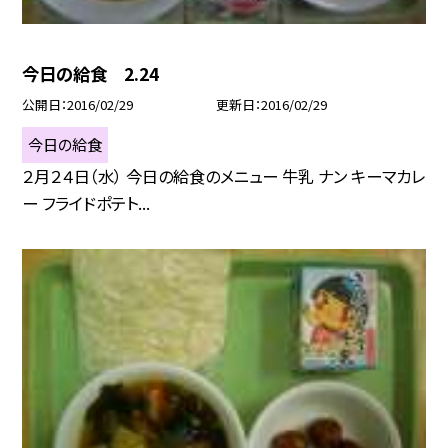
今日の給食 2.24
公開日
2016/02/29
更新日
2016/02/29
今日の給食
２月２４日（水） 今日の給食のメニュー 牛乳 ナン キーマカレ
ー フライドポテト...