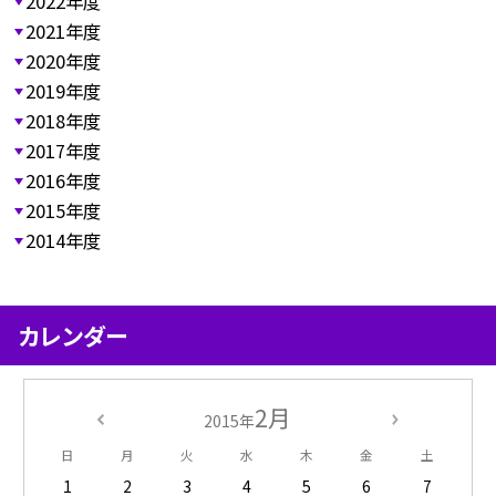
2022年度
2021年度
2020年度
2019年度
2018年度
2017年度
2016年度
2015年度
2014年度
カレンダー
2月
2015年
日
月
火
水
木
金
土
1
2
3
4
5
6
7