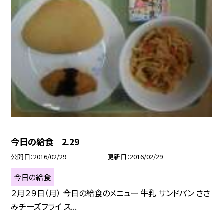
今日の給食 2.29
公開日
2016/02/29
更新日
2016/02/29
今日の給食
２月２９日（月） 今日の給食のメニュー 牛乳 サンドパン ささ
みチーズフライ ス...