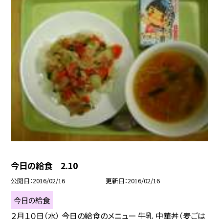
今日の給食 2.10
公開日
2016/02/16
更新日
2016/02/16
今日の給食
２月１０日（水） 今日の給食のメニュー 牛乳 中華丼（麦ごは