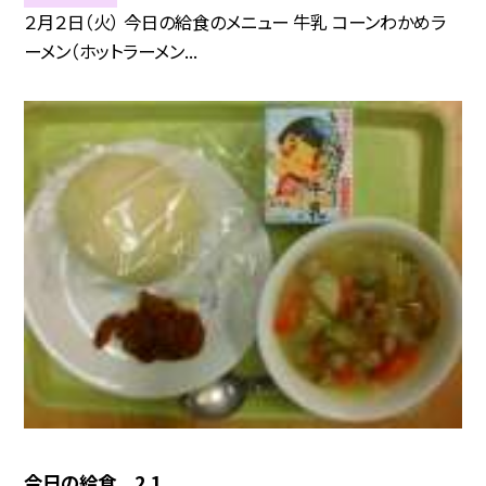
２月２日（火） 今日の給食のメニュー 牛乳 コーンわかめラ
ーメン（ホットラーメン...
今日の給食 2.1