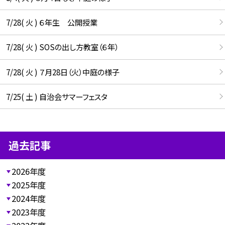
7/28( 火 ) ６年生 公開授業
7/28( 火 ) SOSの出し方教室（６年）
7/28( 火 ) ７月28日（火）中庭の様子
7/25( 土 ) 自治会サマーフェスタ
過去記事
2026年度
2025年度
2024年度
2023年度