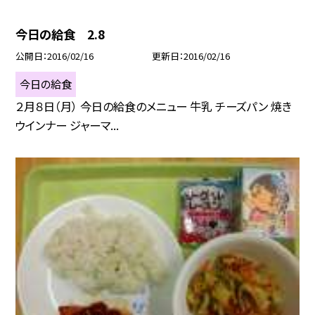
今日の給食 2.8
公開日
2016/02/16
更新日
2016/02/16
今日の給食
２月８日（月） 今日の給食のメニュー 牛乳 チーズパン 焼き
ウインナー ジャーマ...