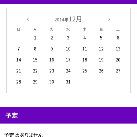
12月
2014年
日
月
火
水
木
金
土
1
2
3
4
5
6
7
8
9
10
11
12
13
14
15
16
17
18
19
20
21
22
23
24
25
26
27
28
29
30
31
予定
予定はありません