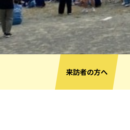
来訪者の方へ