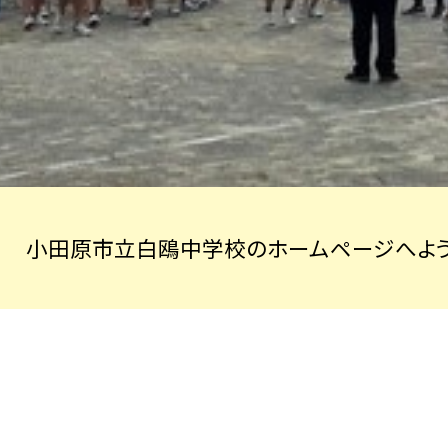
小田原市立白鴎中学校のホームページへよう