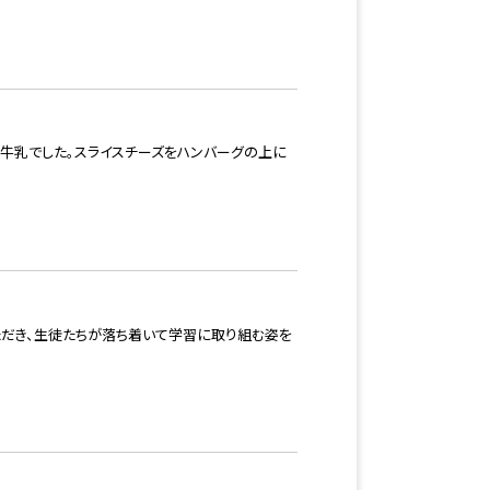
、牛乳でした。スライスチーズをハンバーグの上に
だき、生徒たちが落ち着いて学習に取り組む姿を