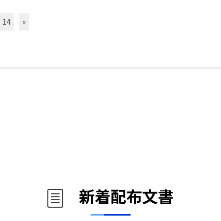
14
»
新着配布文書