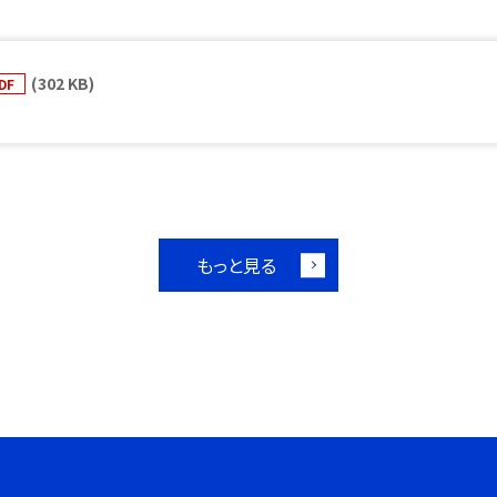
(302 KB)
DF
もっと見る