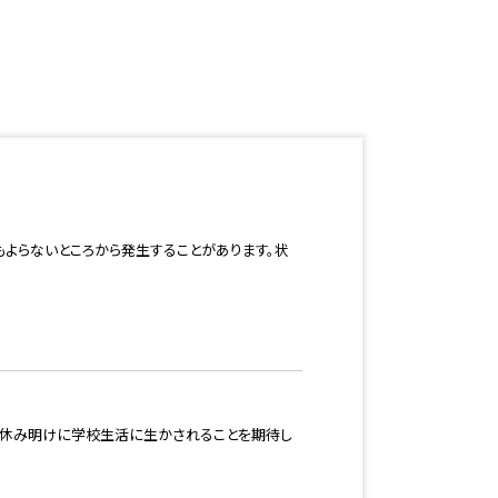
よらないところから発生することがあります。状
夏休み明けに学校生活に生かされることを期待し