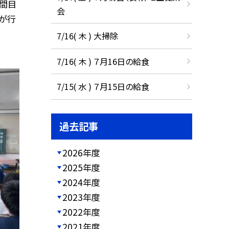
時間目
会
が行
7/16( 木 ) 大掃除
7/16( 木 ) ７月16日の給食
7/15( 水 ) ７月15日の給食
過去記事
2026年度
2025年度
2024年度
2023年度
2022年度
2021年度