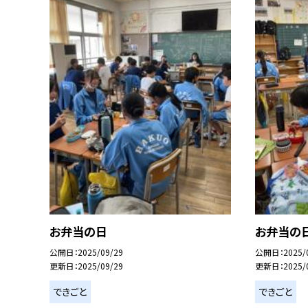
お弁当の日
お弁当の
公開日
2025/09/29
公開日
2025/
更新日
2025/09/29
更新日
2025/
できごと
できごと