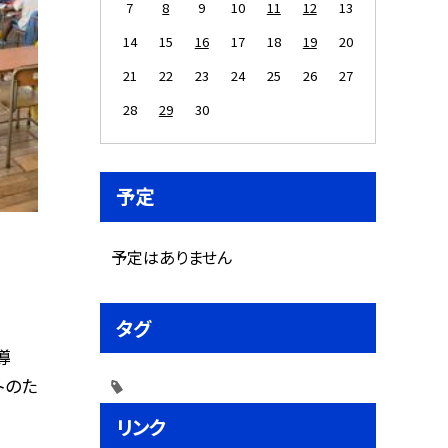
7
8
9
10
11
12
13
14
15
16
17
18
19
20
21
22
23
24
25
26
27
28
29
30
予定
予定はありません
タグ
導
トのた
リンク