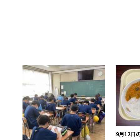
9月12日