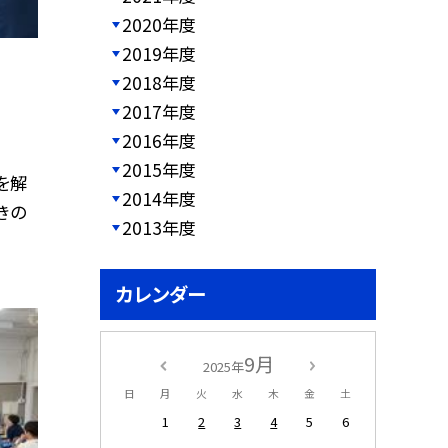
2020年度
2019年度
2018年度
2017年度
2016年度
2015年度
を解
2014年度
きの
2013年度
カレンダー
9月
2025年
日
月
火
水
木
金
土
1
2
3
4
5
6