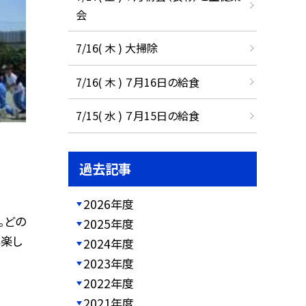
会
7/16( 木 ) 大掃除
7/16( 木 ) ７月16日の給食
7/15( 水 ) ７月15日の給食
過去記事
2026年度
。どの
2025年度
楽し
2024年度
2023年度
2022年度
2021年度