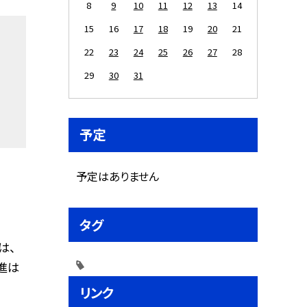
8
9
10
11
12
13
14
15
16
17
18
19
20
21
22
23
24
25
26
27
28
29
30
31
予定
予定はありません
タグ
は、
進は
リンク