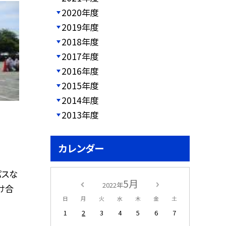
2020年度
2019年度
2018年度
2017年度
2016年度
2015年度
2014年度
2013年度
カレンダー
パスな
5月
2022年
け合
日
月
火
水
木
金
土
1
2
3
4
5
6
7