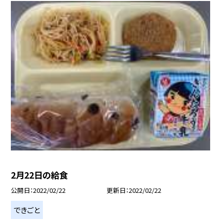
2月22日の給食
公開日
2022/02/22
更新日
2022/02/22
できごと