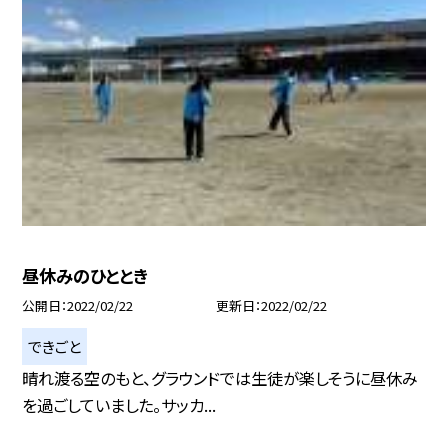
昼休みのひととき
公開日
2022/02/22
更新日
2022/02/22
できごと
晴れ渡る空のもと、グラウンドでは生徒が楽しそうに昼休み
を過ごしていました。サッカ...