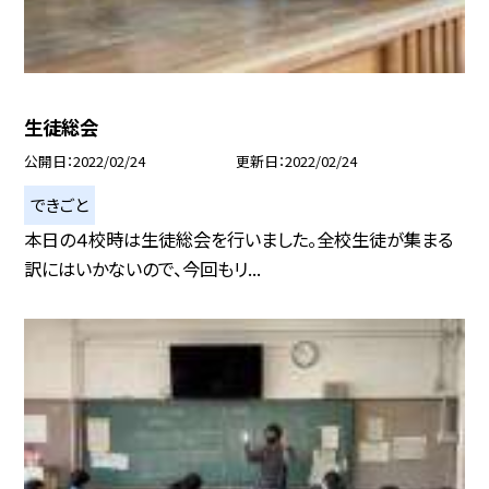
生徒総会
公開日
2022/02/24
更新日
2022/02/24
できごと
本日の４校時は生徒総会を行いました。全校生徒が集まる
訳にはいかないので、今回もリ...