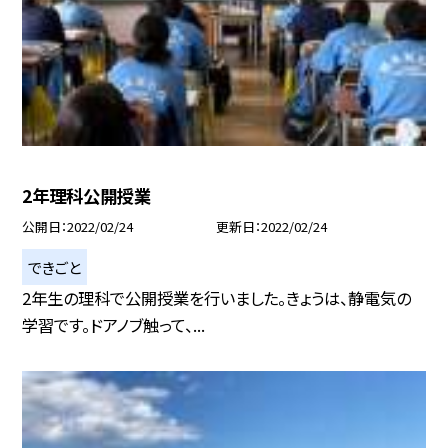
2年理科公開授業
公開日
2022/02/24
更新日
2022/02/24
できごと
2年生の理科で公開授業を行いました。きょうは、静電気の
学習です。ドアノブ触って、...