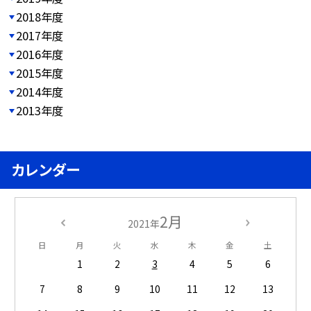
2018年度
2017年度
2016年度
2015年度
2014年度
2013年度
カレンダー
2月
2021年
日
月
火
水
木
金
土
1
2
3
4
5
6
7
8
9
10
11
12
13