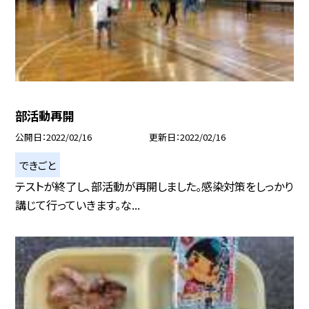
部活動再開
公開日
2022/02/16
更新日
2022/02/16
できごと
テストが終了し、部活動が再開しました。感染対策をしっかり
講じて行っていきます。な...