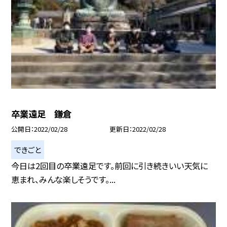
卒業遠足 鎌倉
公開日
2022/02/28
更新日
2022/02/28
できごと
今日は2回目の卒業遠足です。前回に引き続きいい天気に
恵まれ、みんな楽しそうです。...