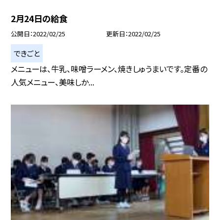
2月24日の給食
公開日
2022/02/25
更新日
2022/02/25
できごと
メニューは、牛乳、味噌ラーメン、焼きしゅうまいです。定番の
人気メニュー、美味しか...