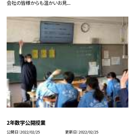
会社の皆様からも温かいお見...
2年数学公開授業
公開日
2022/02/25
更新日
2022/02/25