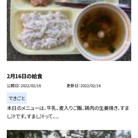
2月16日の給食
公開日
2022/02/16
更新日
2022/02/16
できごと
本日のメニューは、牛乳、麦入りご飯、鶏肉の生姜焼き、すま
し汁です。すまし汁って、...