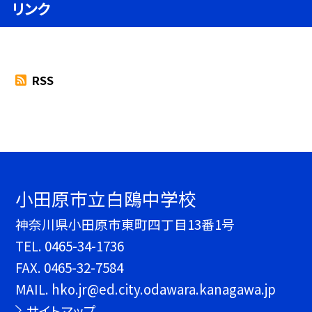
リンク
RSS
小田原市立白鴎中学校
神奈川県小田原市東町四丁目13番1号
TEL.
0465-34-1736
FAX. 0465-32-7584
MAIL. hko.jr@ed.city.odawara.kanagawa.jp
サイトマップ