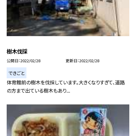
樹木伐採
公開日
2022/02/28
更新日
2022/02/28
できごと
体育館前の樹木を伐採しています。大きくなりすぎて、道路
の方まで出ている樹木もあり...