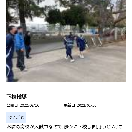
下校指導
公開日
2022/02/16
更新日
2022/02/16
できごと
お隣の高校が入試中なので、静かに下校しましょうというこ