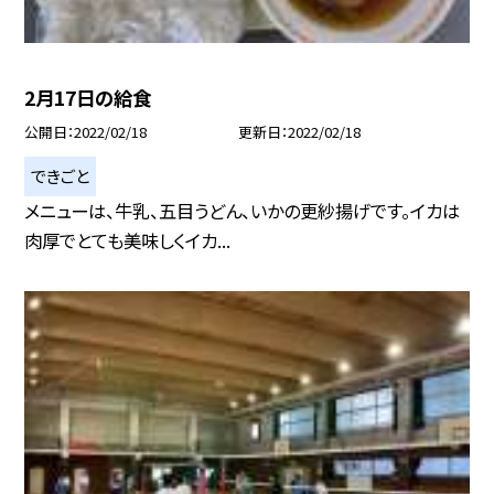
2月17日の給食
公開日
2022/02/18
更新日
2022/02/18
できごと
メニューは、牛乳、五目うどん、いかの更紗揚げです。イカは
肉厚でとても美味しくイカ...