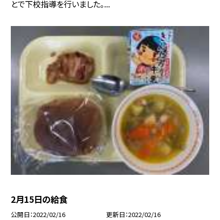
とで下校指導を行いました。...
2月15日の給食
公開日
2022/02/16
更新日
2022/02/16