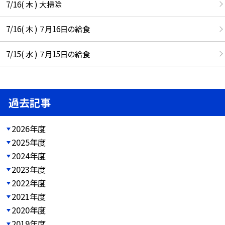
7/16( 木 ) 大掃除
7/16( 木 ) ７月16日の給食
7/15( 水 ) ７月15日の給食
過去記事
2026年度
2025年度
2024年度
2023年度
2022年度
2021年度
2020年度
2019年度