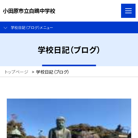
小田原市立白鴎中学校
学校日記（ブログ）メニュー
学校日記（ブログ）
トップページ
>
学校日記（ブログ）