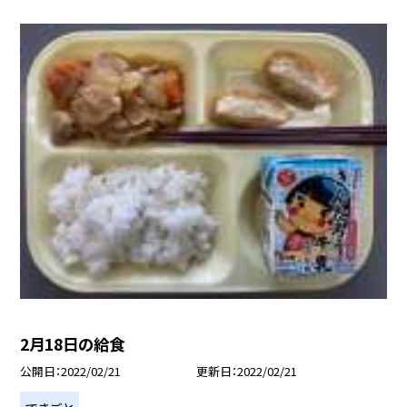
2月18日の給食
公開日
2022/02/21
更新日
2022/02/21