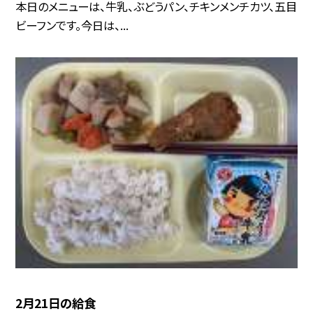
本日のメニューは、牛乳、ぶどうパン、チキンメンチカツ、五目
ビーフンです。今日は、...
2月21日の給食