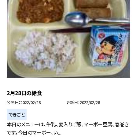
2月28日の給食
公開日
2022/02/28
更新日
2022/02/28
できごと
本日のメニューは、牛乳、麦入りご飯、マーボー豆腐、春巻き
です。今日のマーボー、い...