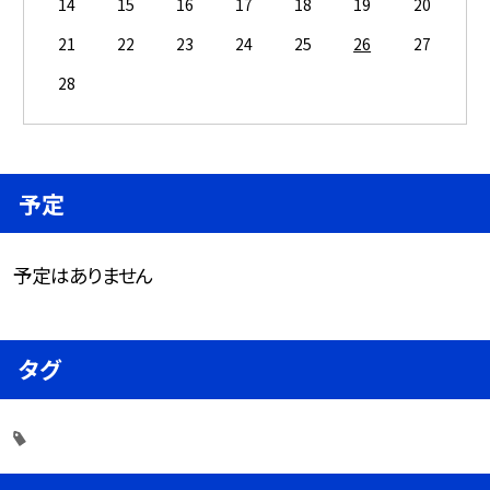
14
15
16
17
18
19
20
21
22
23
24
25
26
27
28
予定
予定はありません
タグ