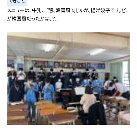
できごと
メニューは、牛乳、ご飯、韓国風肉じゃが、揚げ餃子です。どこ
が韓国風だったかは、？...