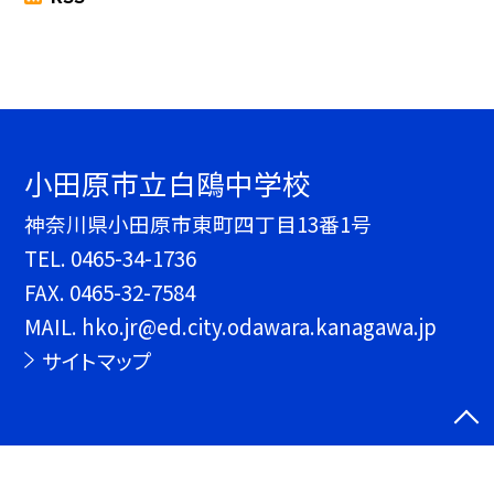
小田原市立白鴎中学校
神奈川県小田原市東町四丁目13番1号
TEL.
0465-34-1736
FAX. 0465-32-7584
MAIL. hko.jr@ed.city.odawara.kanagawa.jp
サイトマップ
©小田原市立白鴎中学校