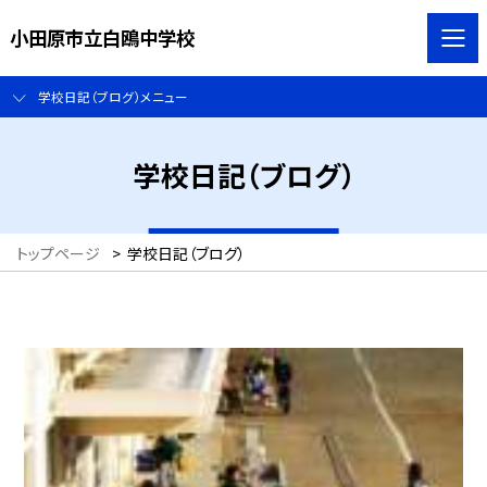
小田原市立白鴎中学校
学校日記（ブログ）メニュー
学校日記（ブログ）
トップページ
>
学校日記（ブログ）