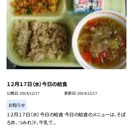
１２月１７日（水）今日の給食
公開日
2014/12/17
更新日
2014/12/17
お知らせ
１２月１７日（水）今日の給食 今日の給食のメニューは、そぼ
ろ丼、つみれ汁、牛乳で...