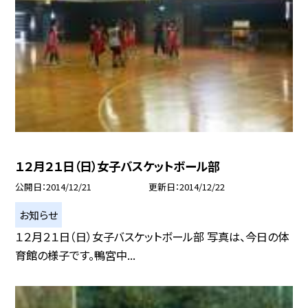
１２月２１日（日）女子バスケットボール部
公開日
2014/12/21
更新日
2014/12/22
お知らせ
１２月２１日（日）女子バスケットボール部 写真は、今日の体
育館の様子です。鴨宮中...