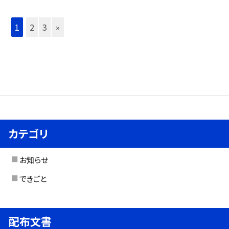
1
2
3
»
カテゴリ
お知らせ
できごと
配布文書