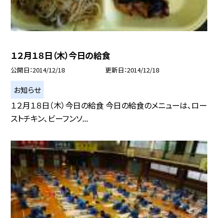
１２月１８日（木）今日の給食
公開日
2014/12/18
更新日
2014/12/18
お知らせ
１２月１８日（木）今日の給食 今日の給食のメニューは、ロー
ストチキン、ビーフンソ...