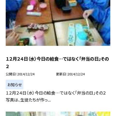
１２月２４日（水）今日の給食…ではなく「弁当の日」その
２
公開日
2014/12/24
更新日
2014/12/24
お知らせ
１２月２４日（水）今日の給食…ではなく「弁当の日」その２
写真は、生徒たちが作っ...