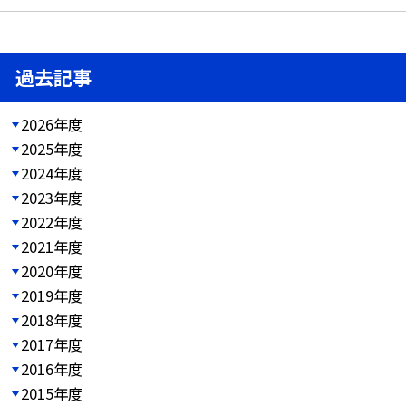
過去記事
2026年度
2025年度
2024年度
2023年度
2022年度
2021年度
2020年度
2019年度
2018年度
2017年度
2016年度
2015年度