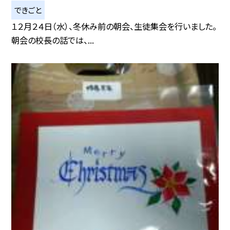
できごと
１２月２４日（水）、冬休み前の朝会、生徒集会を行いました。
朝会の校長の話では、...