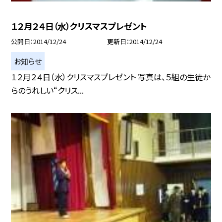
１２月２４日（水）クリスマスプレゼント
公開日
2014/12/24
更新日
2014/12/24
お知らせ
１２月２４日（水）クリスマスプレゼント 写真は、５組の生徒か
らのうれしい“クリス...