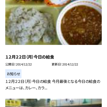
１２月２２日（月）今日の給食
公開日
2014/12/22
更新日
2014/12/22
お知らせ
１２月２２日（月）今日の給食 今月最後となる今日の給食の
メニューは、カレー、カラ...