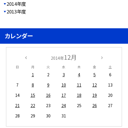
2014年度
2013年度
カレンダー
12月
2014年
日
月
火
水
木
金
土
1
2
3
4
5
6
7
8
9
10
11
12
13
14
15
16
17
18
19
20
21
22
23
24
25
26
27
28
29
30
31