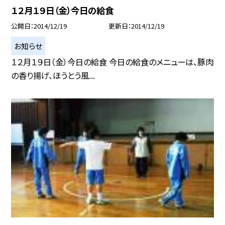
１２月１９日（金）今日の給食
公開日
2014/12/19
更新日
2014/12/19
お知らせ
１２月１９日（金）今日の給食 今日の給食のメニューは、豚肉
の香り揚げ、ほうとう風...