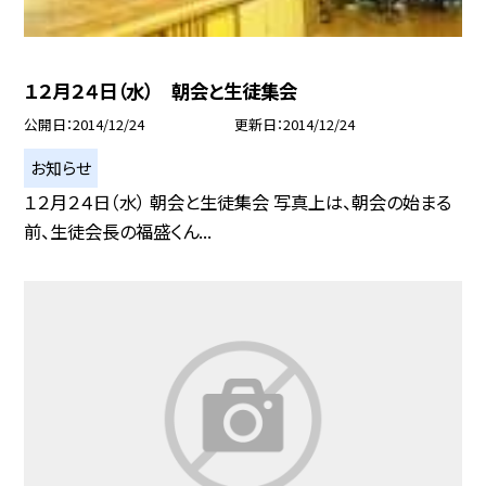
１２月２４日（水） 朝会と生徒集会
公開日
2014/12/24
更新日
2014/12/24
お知らせ
１２月２４日（水） 朝会と生徒集会 写真上は、朝会の始まる
前、生徒会長の福盛くん...