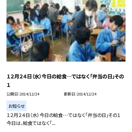
１２月２４日（水）今日の給食…ではなく「弁当の日」その
１
公開日
2014/12/24
更新日
2014/12/24
お知らせ
１２月２４日（水）今日の給食…ではなく「弁当の日」その１
今日は、給食ではなく「...