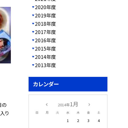
2020年度
2019年度
2018年度
2017年度
2016年度
2015年度
2014年度
2013年度
カレンダー
1月
日の
2014年
ズ入り
日
月
火
水
木
金
土
1
2
3
4