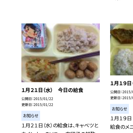
１月１９日
１月２１日（水） 今日の給食
公開日
2015/
更新日
2015/
公開日
2015/01/22
更新日
2015/01/22
お知らせ
お知らせ
１月１９日
１月２１日（水）の給食は、キャベツと
給食のメ