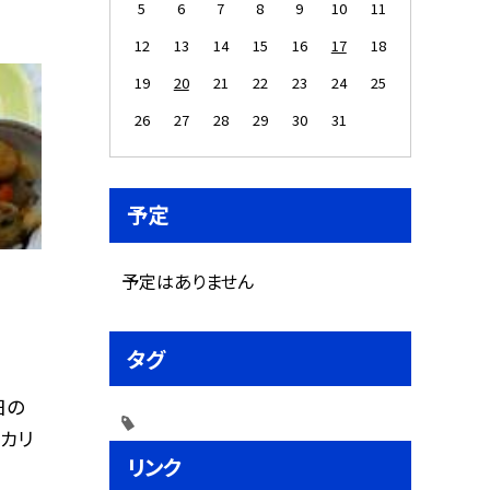
5
6
7
8
9
10
11
12
13
14
15
16
17
18
19
20
21
22
23
24
25
26
27
28
29
30
31
予定
予定はありません
タグ
日の
カリ
リンク