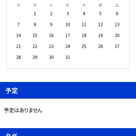
日
月
火
水
木
金
土
1
2
3
4
5
6
7
8
9
10
11
12
13
14
15
16
17
18
19
20
21
22
23
24
25
26
27
28
29
30
31
予定
予定はありません