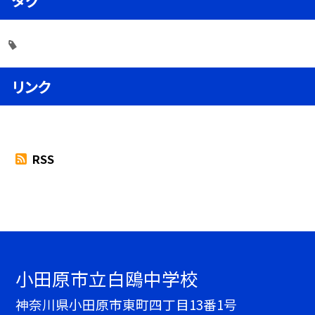
タグ
リンク
RSS
小田原市立白鴎中学校
神奈川県小田原市東町四丁目13番1号