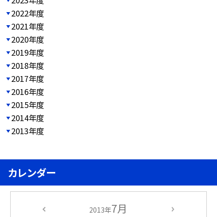
2023年度
2022年度
2021年度
2020年度
2019年度
2018年度
2017年度
2016年度
2015年度
2014年度
2013年度
カレンダー
7月
2013年