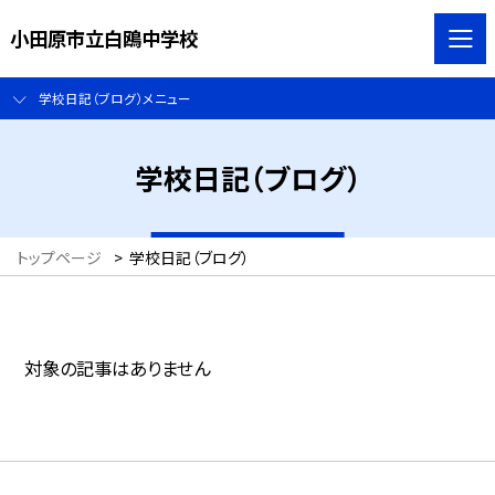
小田原市立白鴎中学校
学校日記（ブログ）メニュー
学校日記（ブログ）
トップページ
>
学校日記（ブログ）
対象の記事はありません