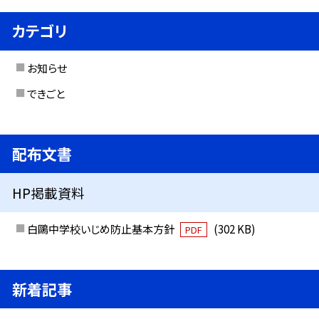
カテゴリ
お知らせ
できごと
配布文書
HP掲載資料
白鷗中学校いじめ防止基本方針
(302 KB)
PDF
新着記事