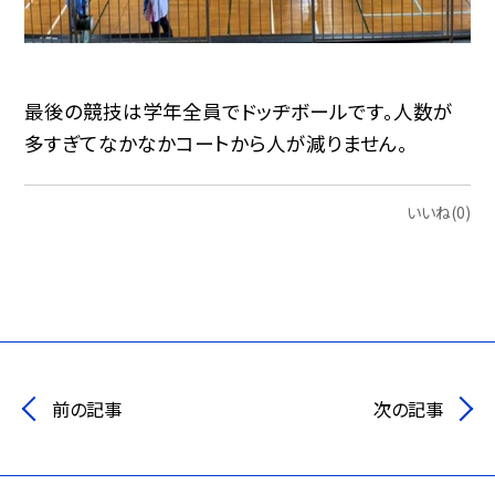
最後の競技は学年全員でドッヂボールです。人数が
多すぎてなかなかコートから人が減りません。
いいね(0)
前の記事
次の記事