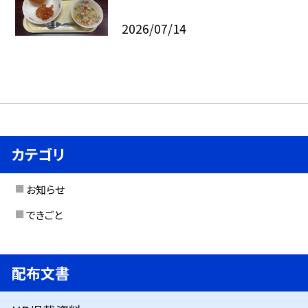
2026/07/14
カテゴリ
お知らせ
できごと
配布文書