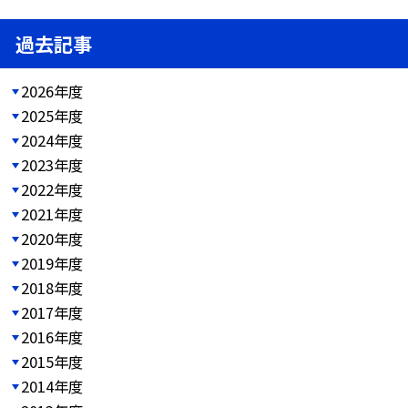
過去記事
2026年度
2025年度
2024年度
2023年度
2022年度
2021年度
2020年度
2019年度
2018年度
2017年度
2016年度
2015年度
2014年度