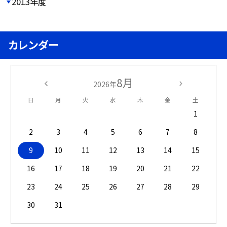
2013年度
カレンダー
8月
2026年
日
月
火
水
木
金
土
1
2
3
4
5
6
7
8
9
10
11
12
13
14
15
16
17
18
19
20
21
22
23
24
25
26
27
28
29
30
31