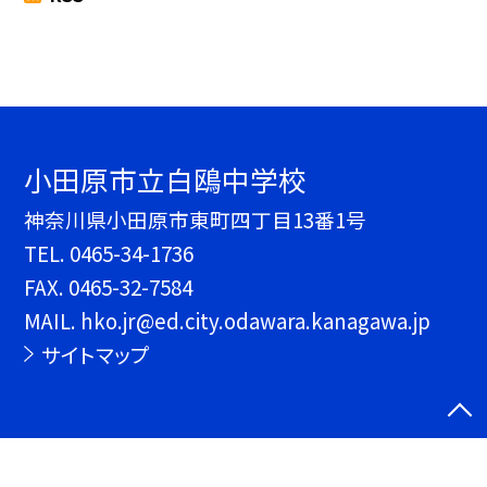
小田原市立白鴎中学校
神奈川県小田原市東町四丁目13番1号
TEL.
0465-34-1736
FAX. 0465-32-7584
MAIL. hko.jr@ed.city.odawara.kanagawa.jp
サイトマップ
©小田原市立白鴎中学校