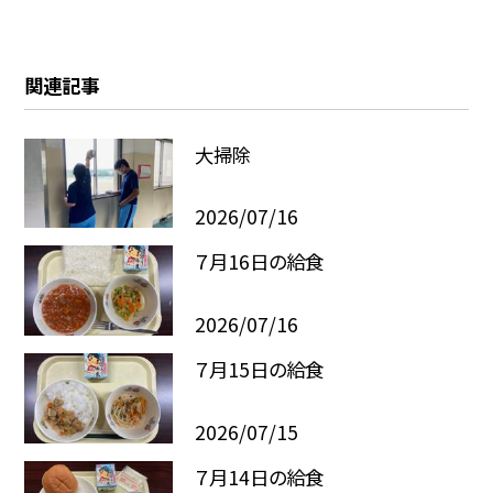
関連記事
大掃除
2026/07/16
７月16日の給食
2026/07/16
７月15日の給食
2026/07/15
７月14日の給食