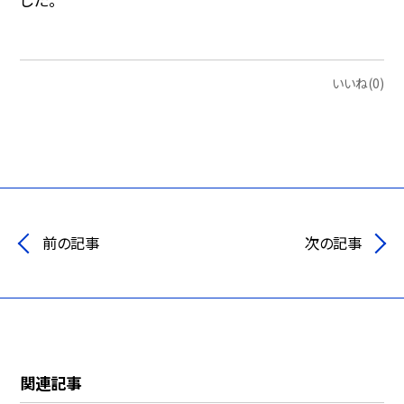
いいね(0)
前の記事
次の記事
関連記事