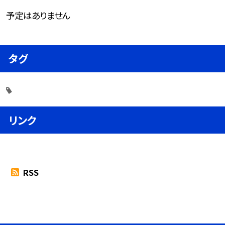
予定はありません
タグ
リンク
RSS