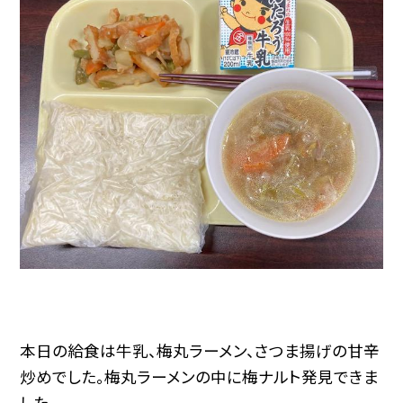
本日の給食は牛乳、梅丸ラーメン、さつま揚げの甘辛
炒めでした。梅丸ラーメンの中に梅ナルト発見できま
した。