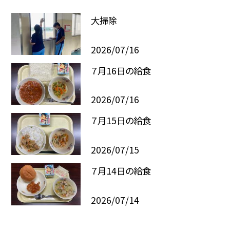
大掃除
2026/07/16
７月16日の給食
2026/07/16
７月15日の給食
2026/07/15
７月14日の給食
2026/07/14