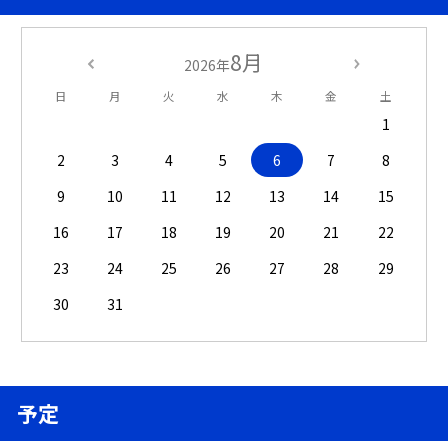
8月
2026年
日
月
火
水
木
金
土
1
2
3
4
5
6
7
8
9
10
11
12
13
14
15
16
17
18
19
20
21
22
23
24
25
26
27
28
29
30
31
予定