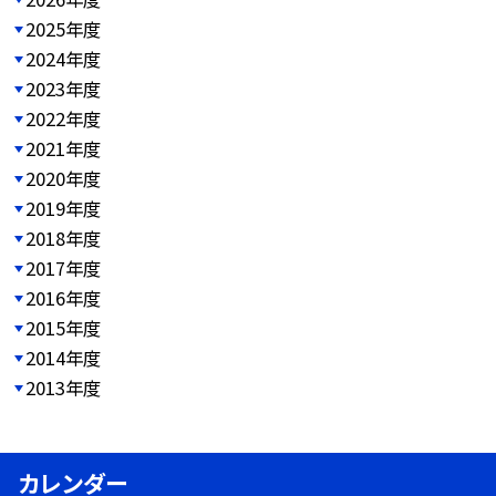
2025年度
2024年度
2023年度
2022年度
2021年度
2020年度
2019年度
2018年度
2017年度
2016年度
2015年度
2014年度
2013年度
カレンダー