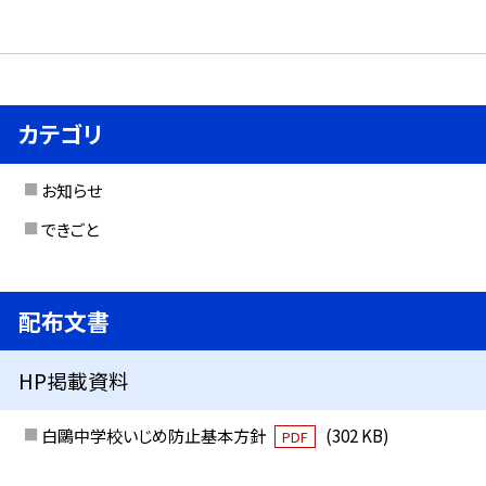
カテゴリ
お知らせ
できごと
配布文書
HP掲載資料
白鷗中学校いじめ防止基本方針
(302 KB)
PDF