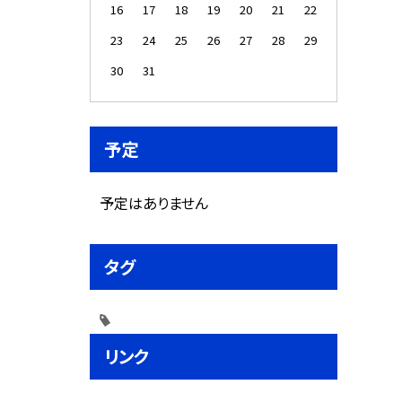
16
17
18
19
20
21
22
23
24
25
26
27
28
29
30
31
予定
予定はありません
タグ
リンク