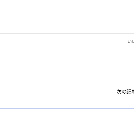
いい
次の記