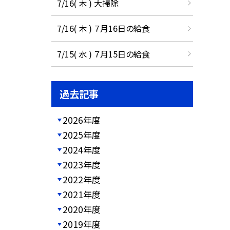
7/16( 木 ) 大掃除
7/16( 木 ) ７月16日の給食
7/15( 水 ) ７月15日の給食
過去記事
2026年度
2025年度
2024年度
2023年度
2022年度
2021年度
2020年度
2019年度