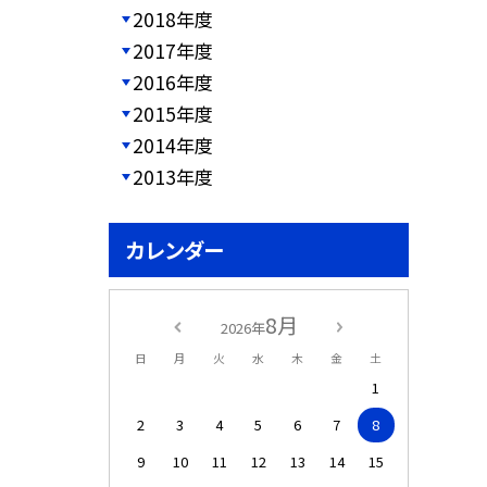
2018年度
2017年度
2016年度
2015年度
2014年度
2013年度
カレンダー
8月
2026年
日
月
火
水
木
金
土
1
2
3
4
5
6
7
8
9
10
11
12
13
14
15