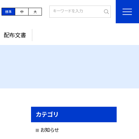
標準
中
大
配布文書
カテゴリ
お知らせ