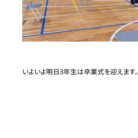
いよいよ明日3年生は卒業式を迎えます