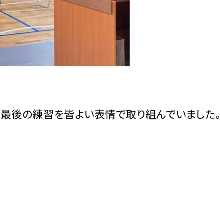
。最後の練習を皆よい表情で取り組んでいました