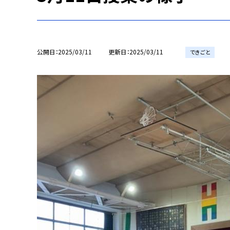
公開日
2025/03/11
更新日
2025/03/11
できごと