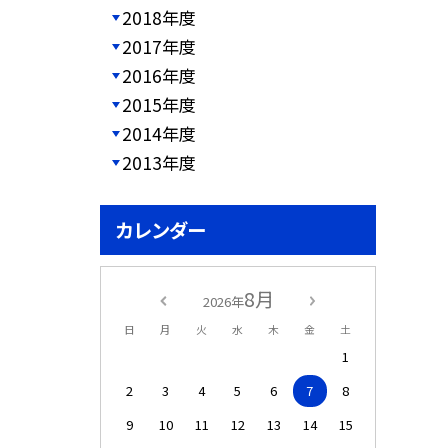
2018年度
2017年度
2016年度
2015年度
2014年度
2013年度
カレンダー
8月
2026年
日
月
火
水
木
金
土
1
2
3
4
5
6
7
8
9
10
11
12
13
14
15