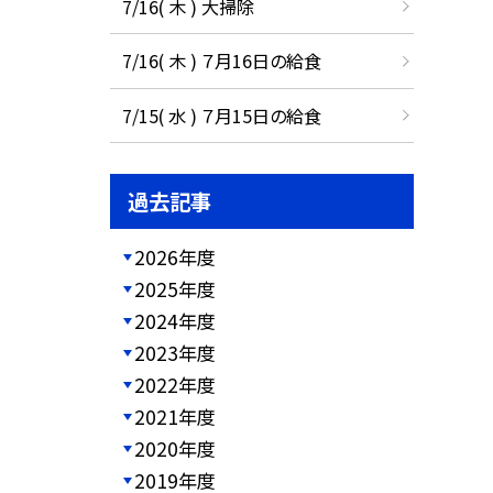
7/16( 木 ) 大掃除
7/16( 木 ) ７月16日の給食
7/15( 水 ) ７月15日の給食
過去記事
2026年度
2025年度
2024年度
2023年度
2022年度
2021年度
2020年度
2019年度