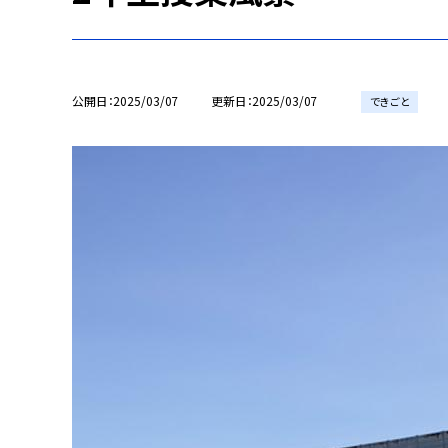
公開日
2025/03/07
更新日
2025/03/07
できごと