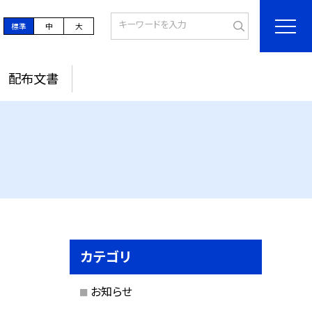
標準
中
大
配布文書
カテゴリ
お知らせ