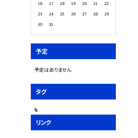
16
17
18
19
20
21
22
23
24
25
26
27
28
29
30
31
予定
予定はありません
タグ
リンク