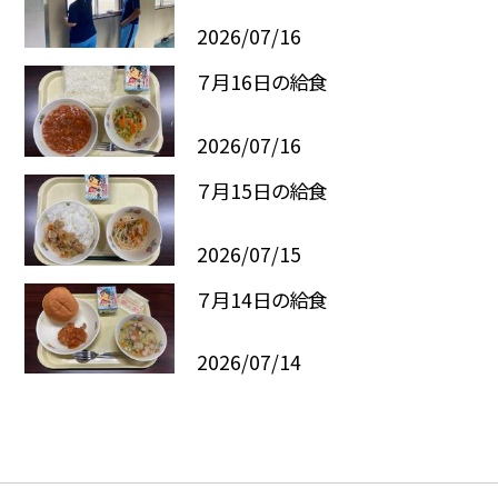
2026/07/16
７月16日の給食
2026/07/16
７月15日の給食
2026/07/15
７月14日の給食
2026/07/14