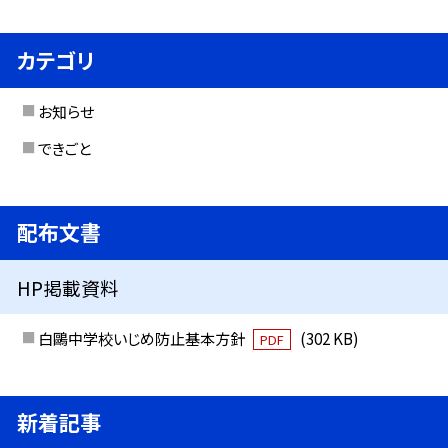
カテゴリ
お知らせ
できごと
配布文書
HP掲載資料
白鷗中学校いじめ防止基本方針
(302 KB)
PDF
新着記事