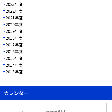
2023年度
2022年度
2021年度
2020年度
2019年度
2018年度
2017年度
2016年度
2015年度
2014年度
2013年度
カレンダー
8月