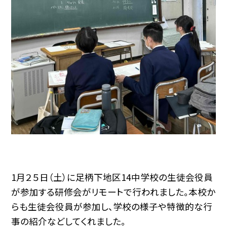
1月２５日（土）に足柄下地区14中学校の生徒会役員
が参加する研修会がリモートで行われました。本校か
らも生徒会役員が参加し、学校の様子や特徴的な行
事の紹介などしてくれました。