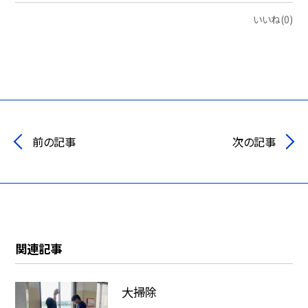
いいね(0)
前の記事
次の記事
関連記事
大掃除