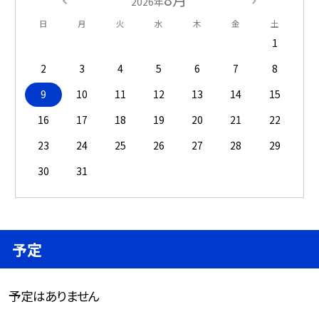
2026年
日
月
火
水
木
金
土
1
2
3
4
5
6
7
8
9
10
11
12
13
14
15
16
17
18
19
20
21
22
23
24
25
26
27
28
29
30
31
予定
予定はありません