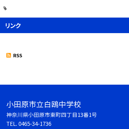
リンク
RSS
小田原市立白鴎中学校
神奈川県小田原市東町四丁目13番1号
TEL.
0465-34-1736