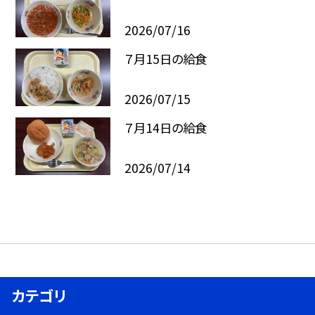
2026/07/16
７月15日の給食
2026/07/15
７月14日の給食
2026/07/14
カテゴリ