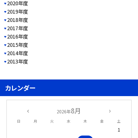
2020年度
2019年度
2018年度
2017年度
2016年度
2015年度
2014年度
2013年度
カレンダー
8月
2026年
日
月
火
水
木
金
土
1