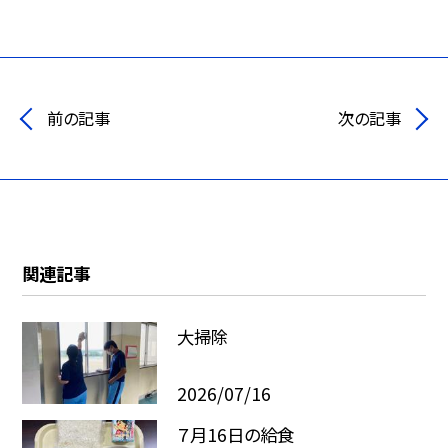
前の記事
次の記事
関連記事
大掃除
2026/07/16
７月16日の給食