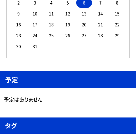
2
3
4
5
6
7
8
9
10
11
12
13
14
15
16
17
18
19
20
21
22
23
24
25
26
27
28
29
30
31
予定
予定はありません
タグ