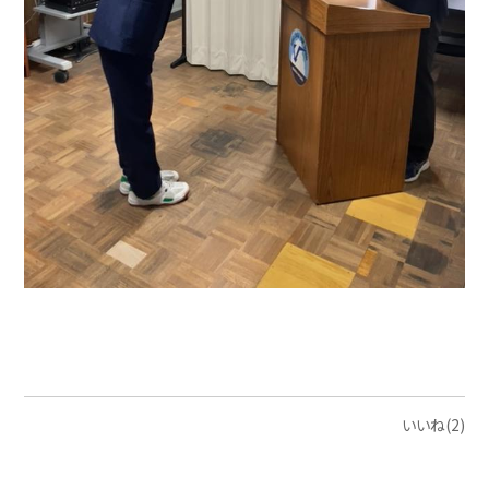
いいね(2)