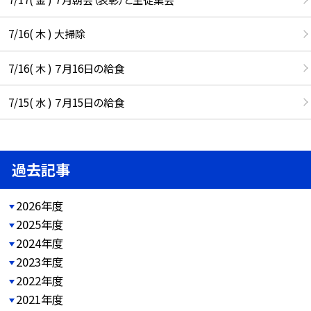
7/16( 木 ) 大掃除
7/16( 木 ) ７月16日の給食
7/15( 水 ) ７月15日の給食
過去記事
2026年度
2025年度
2024年度
2023年度
2022年度
2021年度