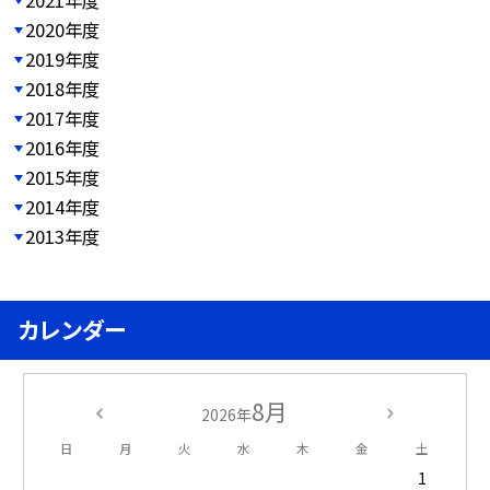
2020年度
2019年度
2018年度
2017年度
2016年度
2015年度
2014年度
2013年度
カレンダー
8月
2026年
日
月
火
水
木
金
土
1