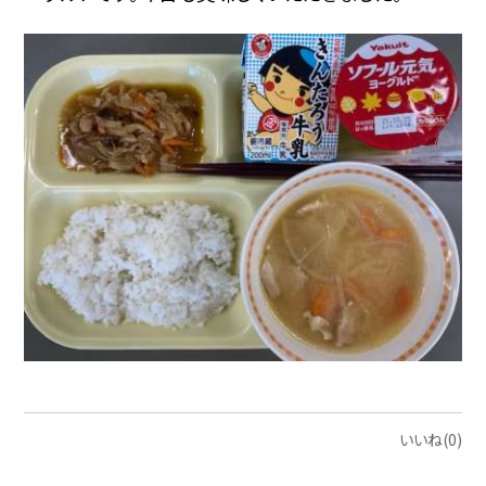
いいね(0)