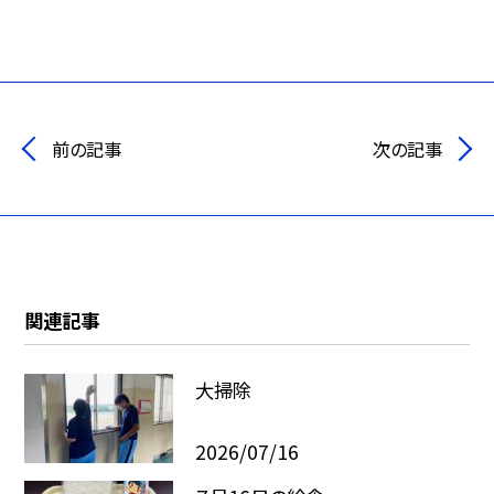
前の記事
次の記事
関連記事
大掃除
2026/07/16