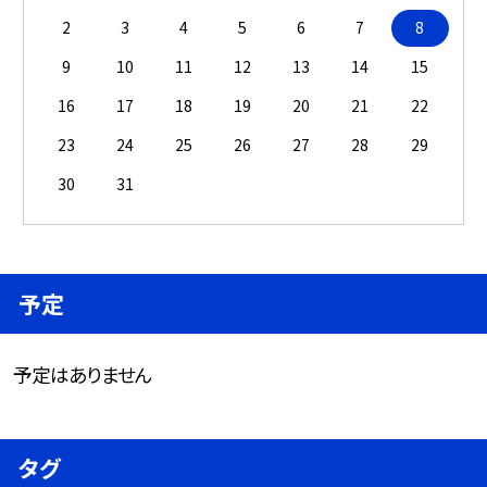
2
3
4
5
6
7
8
9
10
11
12
13
14
15
16
17
18
19
20
21
22
23
24
25
26
27
28
29
30
31
予定
予定はありません
タグ