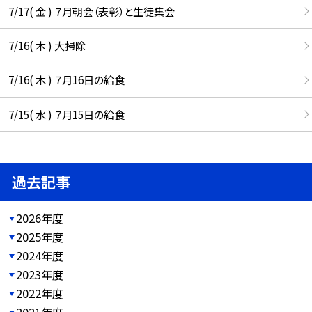
7/17( 金 ) ７月朝会（表彰）と生徒集会
7/16( 木 ) 大掃除
7/16( 木 ) ７月16日の給食
7/15( 水 ) ７月15日の給食
過去記事
2026年度
2025年度
2024年度
2023年度
2022年度
2021年度