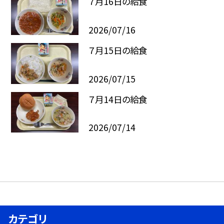
７月16日の給食
2026/07/16
７月15日の給食
2026/07/15
７月14日の給食
2026/07/14
カテゴリ