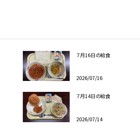
７月16日の給食
2026/07/16
７月14日の給食
2026/07/14