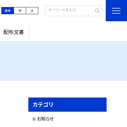
標準
中
大
配布文書
カテゴリ
お知らせ