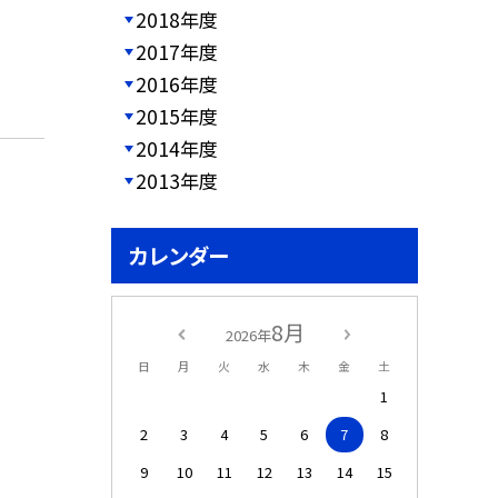
2018年度
2017年度
2016年度
2015年度
2014年度
2013年度
カレンダー
8月
2026年
日
月
火
水
木
金
土
1
2
3
4
5
6
7
8
9
10
11
12
13
14
15