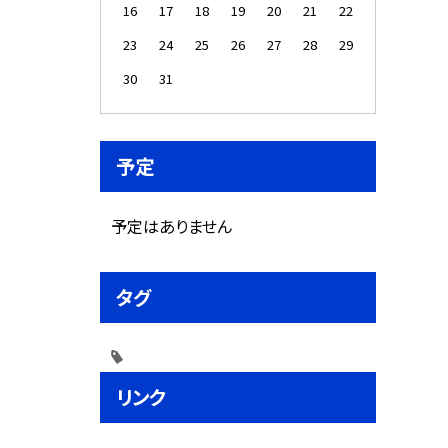
16
17
18
19
20
21
22
23
24
25
26
27
28
29
30
31
予定
予定はありません
タグ
リンク