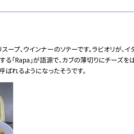
リスープ、ウインナーのソテーです。ラビオリが、イ
する「Rapa」が語源で、カブの薄切りにチーズを
呼ばれるようになったそうです。