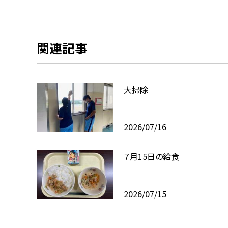
関連記事
大掃除
2026/07/16
７月15日の給食
2026/07/15