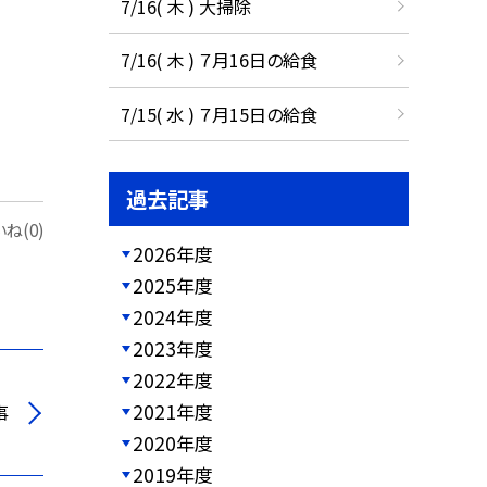
7/16( 木 ) 大掃除
7/16( 木 ) ７月16日の給食
7/15( 水 ) ７月15日の給食
過去記事
ね(0)
2026年度
2025年度
2024年度
2023年度
2022年度
2021年度
事
2020年度
2019年度