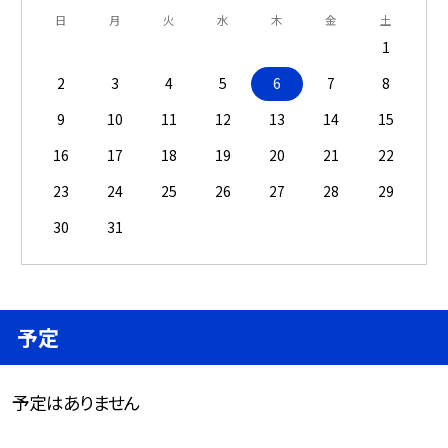
日
月
火
水
木
金
土
1
2
3
4
5
6
7
8
9
10
11
12
13
14
15
16
17
18
19
20
21
22
23
24
25
26
27
28
29
30
31
予定
予定はありません