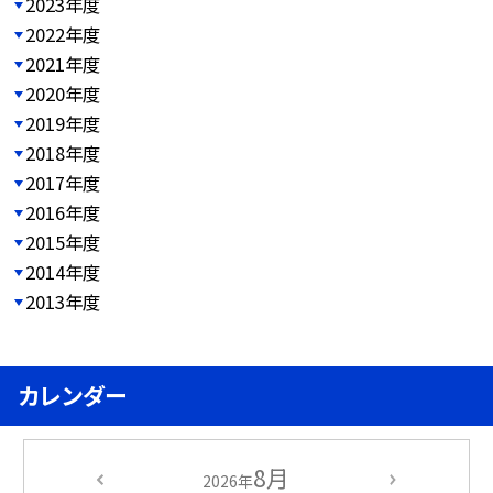
2023年度
2022年度
2021年度
2020年度
2019年度
2018年度
2017年度
2016年度
2015年度
2014年度
2013年度
カレンダー
8月
2026年