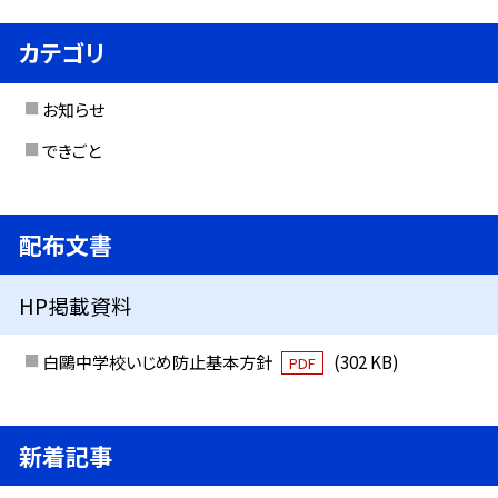
カテゴリ
お知らせ
できごと
配布文書
HP掲載資料
白鷗中学校いじめ防止基本方針
(302 KB)
PDF
新着記事