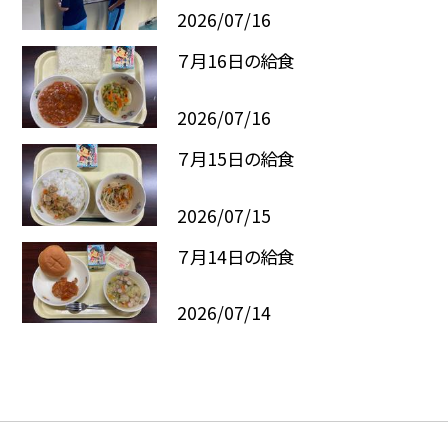
2026/07/16
７月16日の給食
2026/07/16
７月15日の給食
2026/07/15
７月14日の給食
2026/07/14