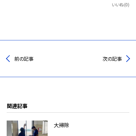
いいね(0)
前の記事
次の記事
関連記事
大掃除