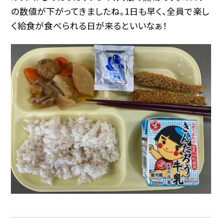
の数値が下がってきましたね。1日も早く、全員で楽し
く給食が食べられる日が来るといいなぁ！