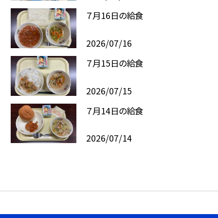
７月16日の給食
2026/07/16
７月15日の給食
2026/07/15
７月14日の給食
2026/07/14