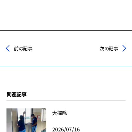
前の記事
次の記事
関連記事
大掃除
2026/07/16