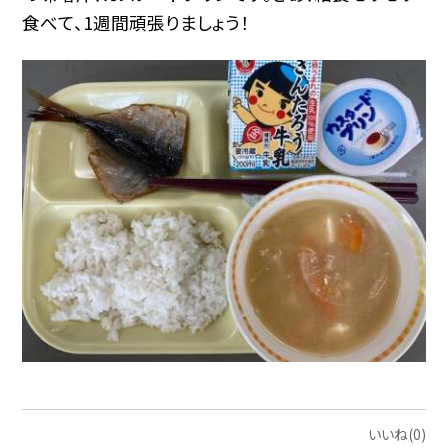
食べて、1週間頑張りましょう！
いいね(0)