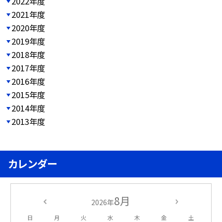
2022年度
2021年度
2020年度
2019年度
2018年度
2017年度
2016年度
2015年度
2014年度
2013年度
カレンダー
8月
2026年
日
月
火
水
木
金
土