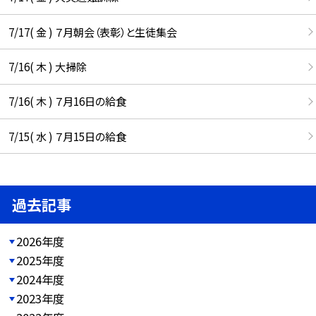
7/17( 金 ) ７月朝会（表彰）と生徒集会
7/16( 木 ) 大掃除
7/16( 木 ) ７月16日の給食
7/15( 水 ) ７月15日の給食
過去記事
2026年度
2025年度
2024年度
2023年度