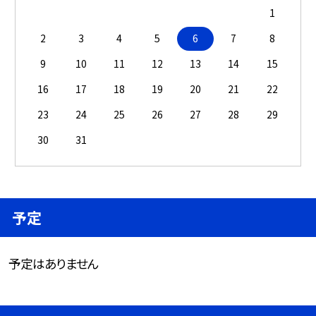
1
2
3
4
5
6
7
8
9
10
11
12
13
14
15
16
17
18
19
20
21
22
23
24
25
26
27
28
29
30
31
予定
予定はありません