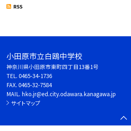
RSS
小田原市立白鴎中学校
神奈川県小田原市東町四丁目13番1号
TEL.
0465-34-1736
FAX. 0465-32-7584
MAIL. hko.jr@ed.city.odawara.kanagawa.jp
サイトマップ