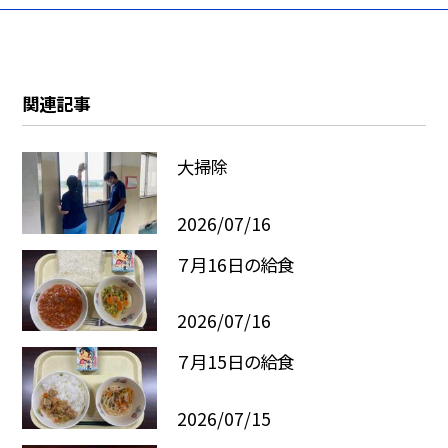
関連記事
大掃除
2026/07/16
７月16日の給食
2026/07/16
７月15日の給食
2026/07/15