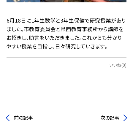
6月18日に1年生数学と3年生保健で研究授業があり
ました。市教育委員会と県西教育事務所から講師を
お招きし、助言をいただきました。これからも分かり
やすい授業を目指し、日々研究していきます。
いいね(0)
前の記事
次の記事