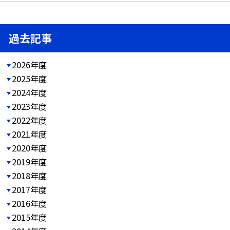
過去記事
2026年度
2025年度
2024年度
2023年度
2022年度
2021年度
2020年度
2019年度
2018年度
2017年度
2016年度
2015年度