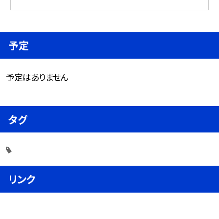
予定
予定はありません
タグ
リンク