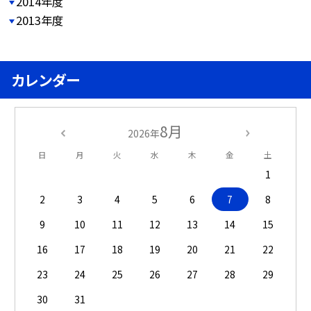
2014年度
2013年度
カレンダー
8月
2026年
日
月
火
水
木
金
土
1
2
3
4
5
6
7
8
9
10
11
12
13
14
15
16
17
18
19
20
21
22
23
24
25
26
27
28
29
30
31