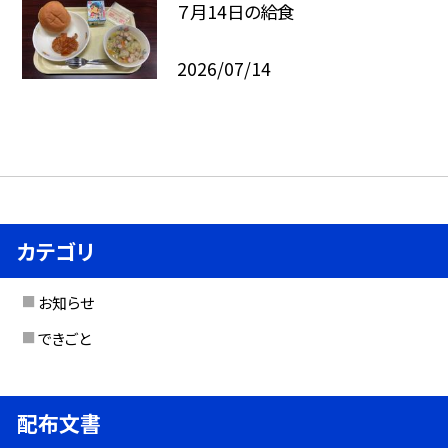
７月14日の給食
2026/07/14
カテゴリ
お知らせ
できごと
配布文書