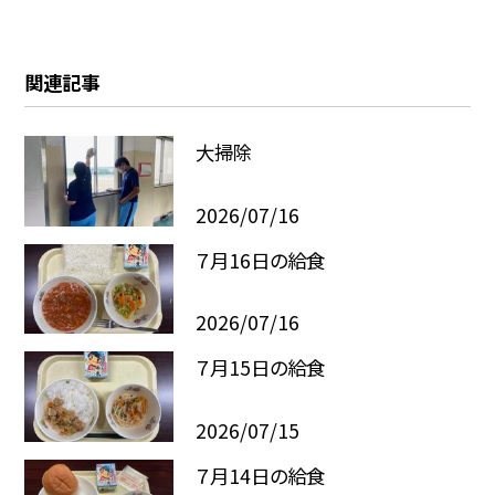
関連記事
大掃除
2026/07/16
７月16日の給食
2026/07/16
７月15日の給食
2026/07/15
７月14日の給食