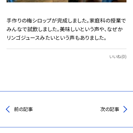
手作りの梅シロップが完成しました。家庭科の授業で
みんなで試飲しました。美味しいという声や、なぜか
リンゴジュースみたいという声もありました。
いいね(0)
前の記事
次の記事