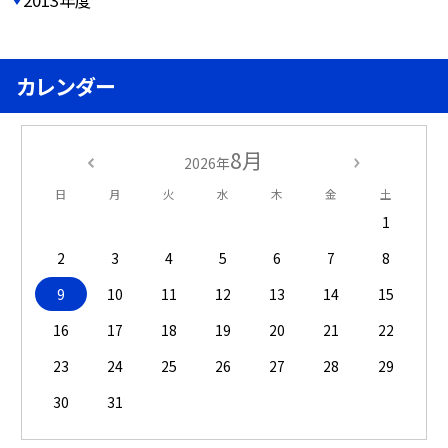
2013年度
カレンダー
8月
2026年
日
月
火
水
木
金
土
1
2
3
4
5
6
7
8
9
10
11
12
13
14
15
16
17
18
19
20
21
22
23
24
25
26
27
28
29
30
31