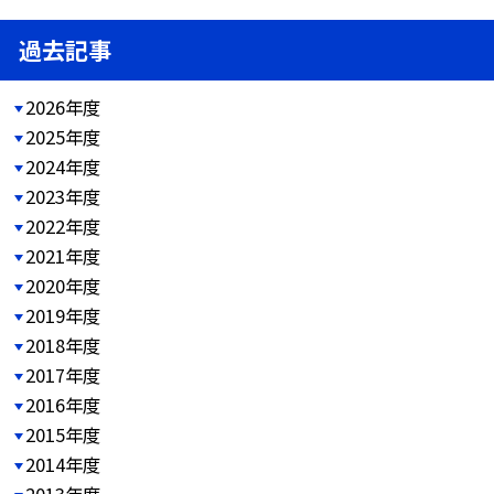
過去記事
2026年度
2025年度
2024年度
2023年度
2022年度
2021年度
2020年度
2019年度
2018年度
2017年度
2016年度
2015年度
2014年度