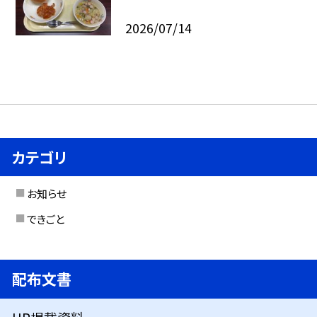
2026/07/14
カテゴリ
お知らせ
できごと
配布文書