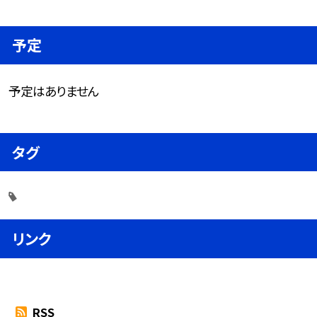
予定
予定はありません
タグ
リンク
RSS