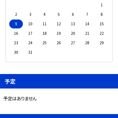
1
2
3
4
5
6
7
8
9
10
11
12
13
14
15
16
17
18
19
20
21
22
23
24
25
26
27
28
29
30
31
予定
予定はありません