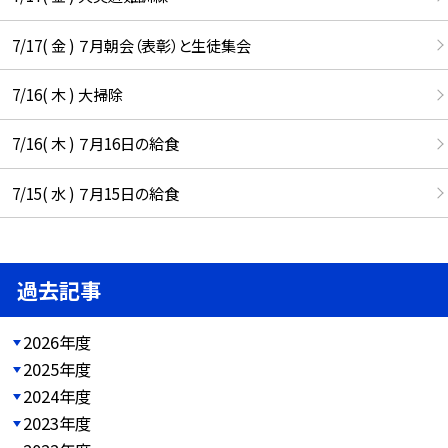
7/17( 金 ) ７月朝会（表彰）と生徒集会
7/16( 木 ) 大掃除
7/16( 木 ) ７月16日の給食
7/15( 水 ) ７月15日の給食
過去記事
2026年度
2025年度
2024年度
2023年度