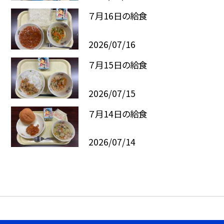
７月16日の給食
2026/07/16
７月15日の給食
2026/07/15
７月14日の給食
2026/07/14