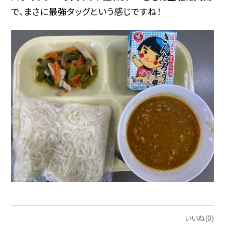
で、まさに最強タッグという感じですね！
いいね(0)