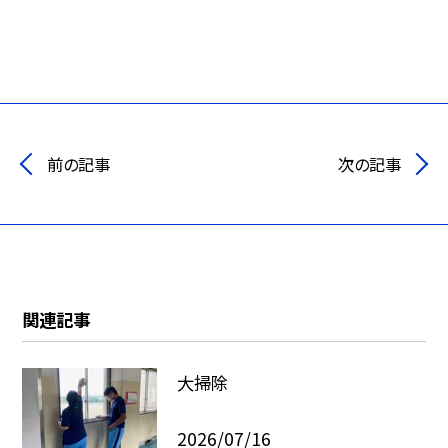
前の記事
次の記事
関連記事
大掃除
2026/07/16