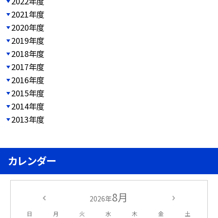
2022年度
2021年度
2020年度
2019年度
2018年度
2017年度
2016年度
2015年度
2014年度
2013年度
カレンダー
8月
2026年
日
月
火
水
木
金
土