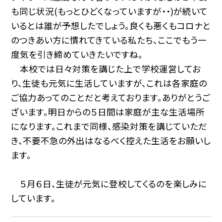
も同じ状況(もっとひどくなっていますが・・)が続いて
いるとは誰が予想したでしょう。良くも悪くもコロナと
のつきあい方に慣れてきている私たち、ここでもう一
度気を引き締めていきたいですね。
本校では日々対策を講じた上で学校運営してお
り、生徒も元気に生活していますが、これは各家庭の
ご協力あってのことだと考えております。ありがとうご
ざいます。明日からの５日間は家庭が主な生活場所
になります。これまで同様、感染対策を講じていただ
き、不要不急の外出はなるべく控えた生活をお願いし
ます。
５月６日、生徒が元気に登校してくるのを楽しみに
しています。