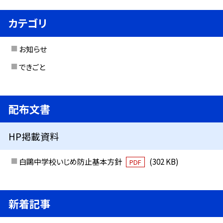
カテゴリ
お知らせ
できごと
配布文書
HP掲載資料
白鷗中学校いじめ防止基本方針
(302 KB)
PDF
新着記事