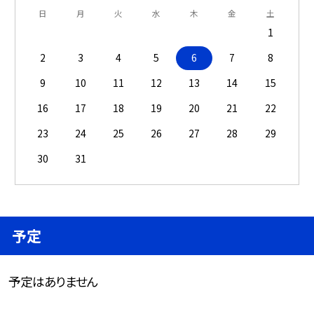
日
月
火
水
木
金
土
1
2
3
4
5
6
7
8
9
10
11
12
13
14
15
16
17
18
19
20
21
22
23
24
25
26
27
28
29
30
31
予定
予定はありません