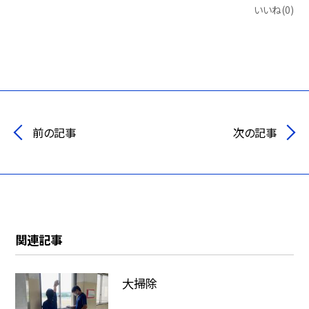
いいね(0)
前の記事
次の記事
関連記事
大掃除