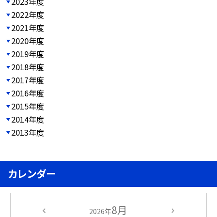
2023年度
2022年度
2021年度
2020年度
2019年度
2018年度
2017年度
2016年度
2015年度
2014年度
2013年度
カレンダー
8月
2026年