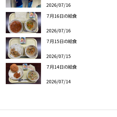
2026/07/16
７月16日の給食
2026/07/16
７月15日の給食
2026/07/15
７月14日の給食
2026/07/14