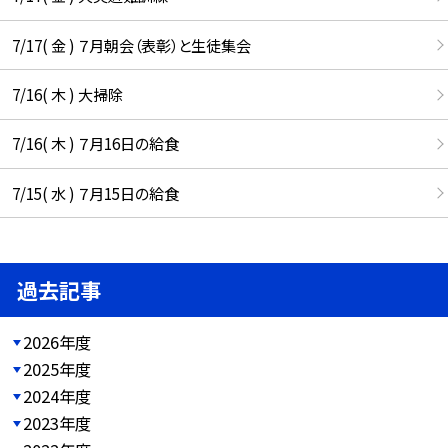
7/17( 金 ) ７月朝会（表彰）と生徒集会
7/16( 木 ) 大掃除
7/16( 木 ) ７月16日の給食
7/15( 水 ) ７月15日の給食
過去記事
2026年度
2025年度
2024年度
2023年度