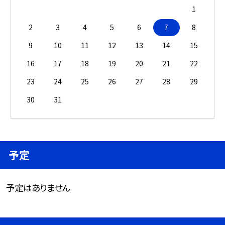
1
2
3
4
5
6
7
8
9
10
11
12
13
14
15
16
17
18
19
20
21
22
23
24
25
26
27
28
29
30
31
予定
予定はありません