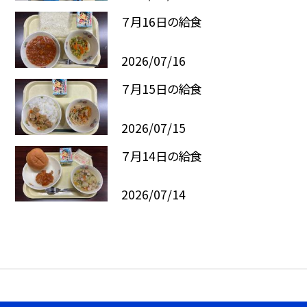
７月16日の給食
2026/07/16
７月15日の給食
2026/07/15
７月14日の給食
2026/07/14