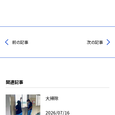
前の記事
次の記事
関連記事
大掃除
2026/07/16