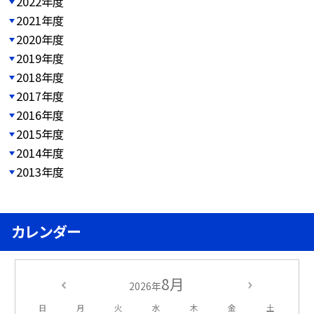
2022年度
2021年度
2020年度
2019年度
2018年度
2017年度
2016年度
2015年度
2014年度
2013年度
カレンダー
8月
2026年
日
月
火
水
木
金
土