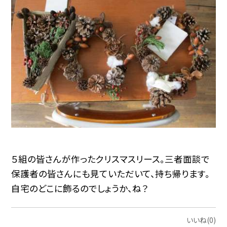
５組の皆さんが作ったクリスマスリース。三者面談で
保護者の皆さんにも見ていただいて、持ち帰ります。
自宅のどこに飾るのでしょうか、ね？
いいね(0)