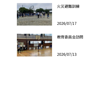
火災避難訓練
2026/07/17
教育委員会訪問
2026/07/13