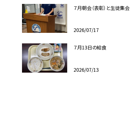
７月朝会（表彰）と生徒集会
2026/07/17
７月13日の給食
2026/07/13