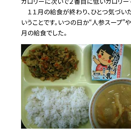
カロリーに次いで２番目に低いカロリーで
１１月の給食が終わり、ひとつ気づいたの
いうことです。いつの日か“人参スープ”
月の給食でした。