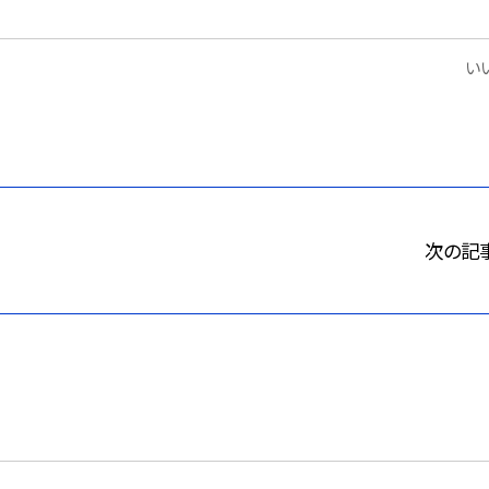
いい
次の記