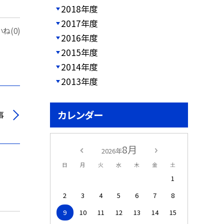
2018年度
2017年度
ね(0)
2016年度
2015年度
2014年度
2013年度
カレンダー
事
8月
2026年
日
月
火
水
木
金
土
1
2
3
4
5
6
7
8
9
10
11
12
13
14
15