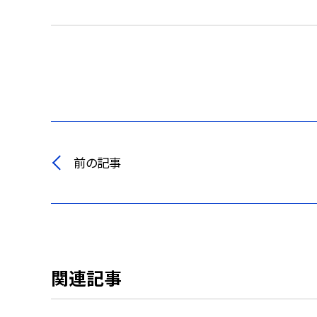
前の記事
関連記事