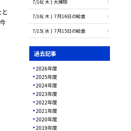
7/16( 木 ) 大掃除
たと
7/16( 木 ) ７月16日の給食
た今
7/15( 水 ) ７月15日の給食
過去記事
2026年度
2025年度
2024年度
2023年度
2022年度
2021年度
2020年度
2019年度