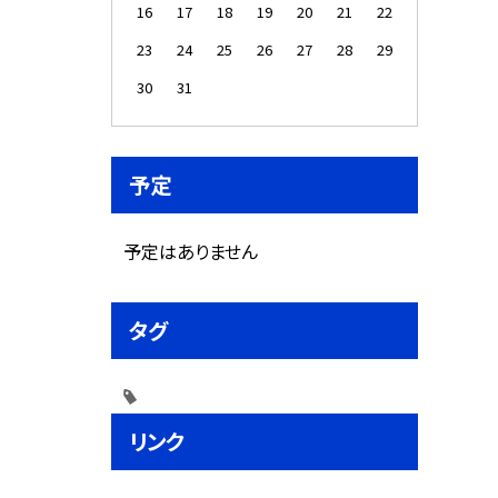
16
17
18
19
20
21
22
23
24
25
26
27
28
29
30
31
予定
予定はありません
タグ
リンク