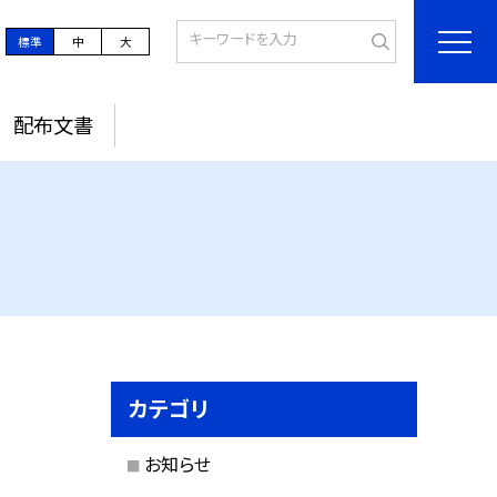
標準
中
大
配布文書
カテゴリ
お知らせ