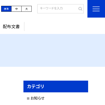
標準
中
大
配布文書
カテゴリ
お知らせ