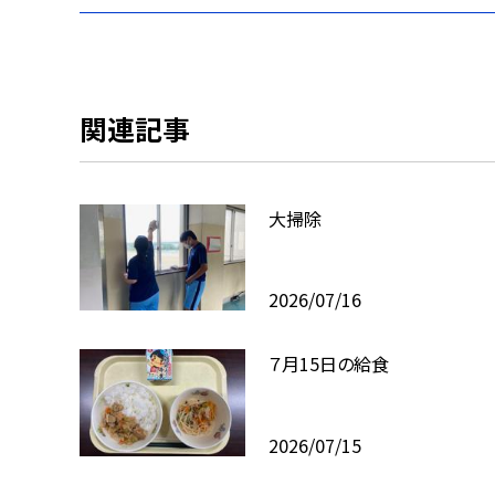
関連記事
大掃除
2026/07/16
７月15日の給食
2026/07/15