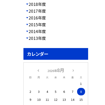
2018年度
2017年度
2016年度
2015年度
2014年度
2013年度
カレンダー
8月
2026年
日
月
火
水
木
金
土
1
2
3
4
5
6
7
8
9
10
11
12
13
14
15