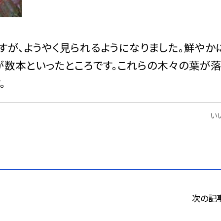
が、ようやく見られるようになりました。鮮やか
が数本といったところです。これらの木々の葉が落
。
いい
次の記