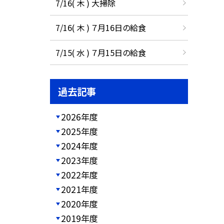
7/16( 木 ) 大掃除
7/16( 木 ) ７月16日の給食
7/15( 水 ) ７月15日の給食
過去記事
2026年度
2025年度
2024年度
2023年度
2022年度
2021年度
2020年度
2019年度