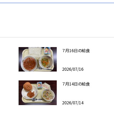
７月16日の給食
2026/07/16
７月14日の給食
2026/07/14