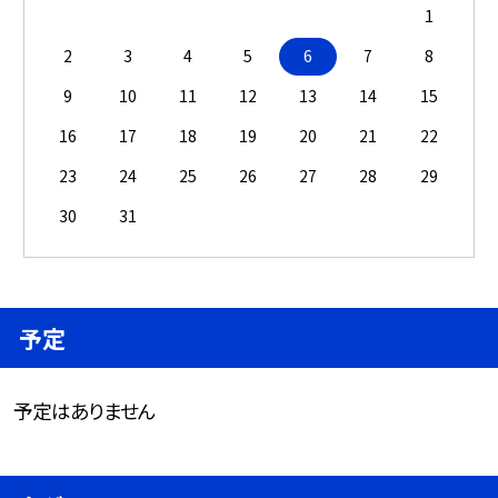
1
2
3
4
5
6
7
8
9
10
11
12
13
14
15
16
17
18
19
20
21
22
23
24
25
26
27
28
29
30
31
予定
予定はありません