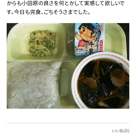
からも小田原の良さを何とかして実感して欲しいで
す。今日も完食、ごちそうさまでした。
いいね(0)