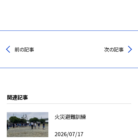
前の記事
次の記事
関連記事
火災避難訓練
2026/07/17