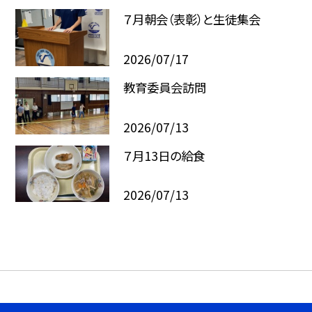
７月朝会（表彰）と生徒集会
2026/07/17
教育委員会訪問
2026/07/13
７月13日の給食
2026/07/13