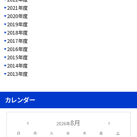
2021年度
2020年度
2019年度
2018年度
2017年度
2016年度
2015年度
2014年度
2013年度
カレンダー
8月
2026年
日
月
火
水
木
金
土