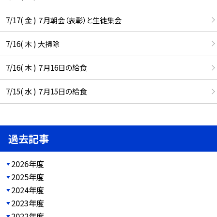
7/17( 金 ) ７月朝会（表彰）と生徒集会
7/16( 木 ) 大掃除
7/16( 木 ) ７月16日の給食
7/15( 水 ) ７月15日の給食
過去記事
2026年度
2025年度
2024年度
2023年度
2022年度