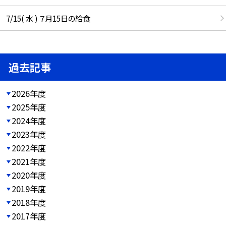
7/15( 水 ) ７月15日の給食
過去記事
2026年度
2025年度
2024年度
2023年度
2022年度
2021年度
2020年度
2019年度
2018年度
2017年度