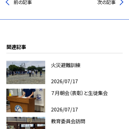
前の記事
次の記事
関連記事
火災避難訓練
2026/07/17
７月朝会（表彰）と生徒集会
2026/07/17
教育委員会訪問