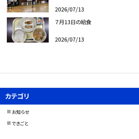
2026/07/13
７月13日の給食
2026/07/13
カテゴリ
お知らせ
できごと