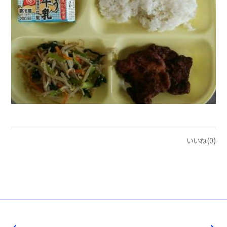
いいね(0)