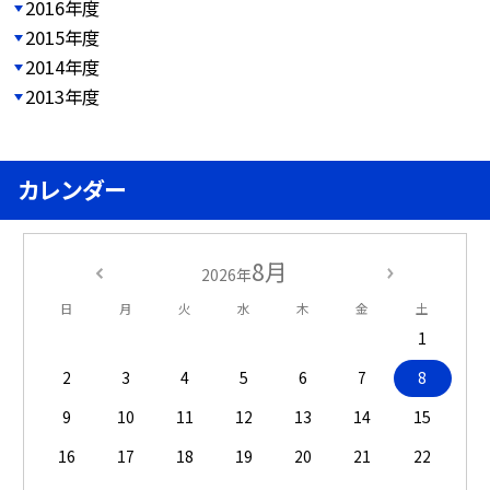
2016年度
2015年度
2014年度
2013年度
カレンダー
8月
2026年
日
月
火
水
木
金
土
1
2
3
4
5
6
7
8
9
10
11
12
13
14
15
16
17
18
19
20
21
22