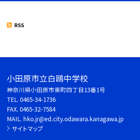
RSS
小田原市立白鴎中学校
神奈川県小田原市東町四丁目13番1号
TEL.
0465-34-1736
FAX. 0465-32-7584
MAIL. hko.jr@ed.city.odawara.kanagawa.jp
サイトマップ