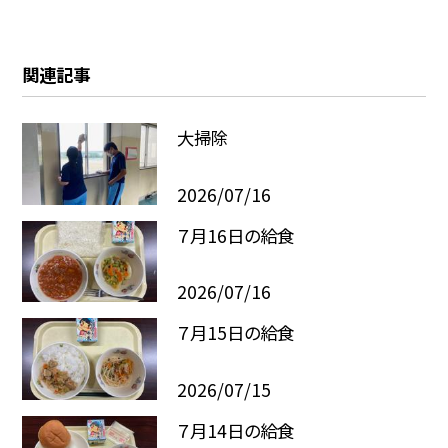
関連記事
大掃除
2026/07/16
７月16日の給食
2026/07/16
７月15日の給食
2026/07/15
７月14日の給食