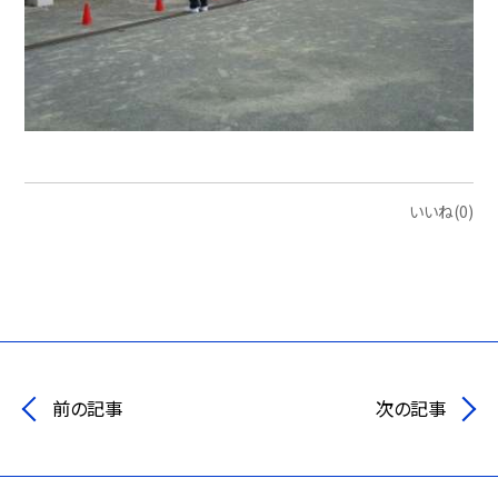
いいね(0)
前の記事
次の記事