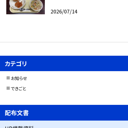
2026/07/14
カテゴリ
お知らせ
できごと
配布文書