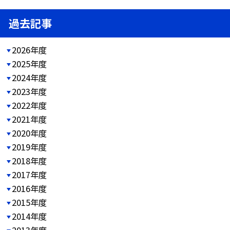
過去記事
2026年度
2025年度
2024年度
2023年度
2022年度
2021年度
2020年度
2019年度
2018年度
2017年度
2016年度
2015年度
2014年度