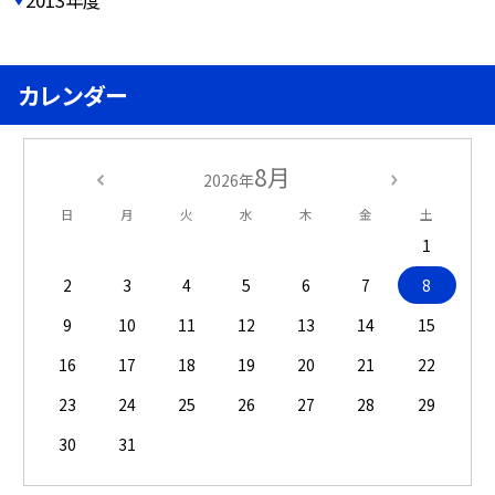
2013年度
カレンダー
8月
2026年
日
月
火
水
木
金
土
1
2
3
4
5
6
7
8
9
10
11
12
13
14
15
16
17
18
19
20
21
22
23
24
25
26
27
28
29
30
31