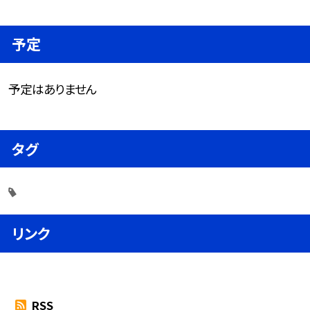
予定
予定はありません
タグ
リンク
RSS