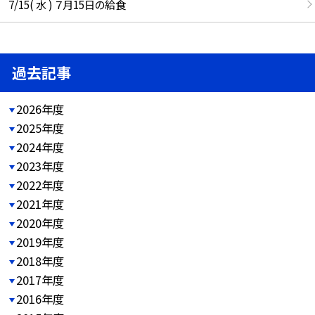
7/15( 水 ) ７月15日の給食
過去記事
2026年度
2025年度
2024年度
2023年度
2022年度
2021年度
2020年度
2019年度
2018年度
2017年度
2016年度