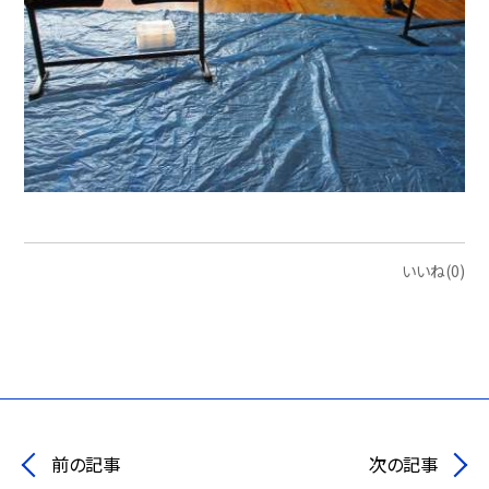
いいね(0)
前の記事
次の記事