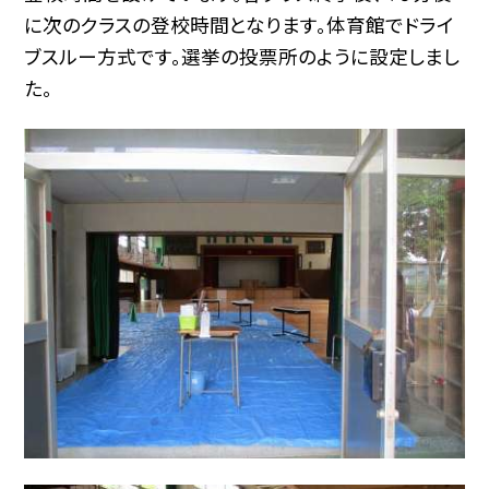
に次のクラスの登校時間となります。体育館でドライ
ブスルー方式です。選挙の投票所のように設定しまし
た。