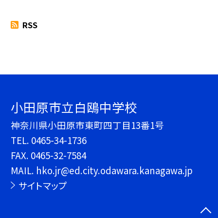
RSS
小田原市立白鴎中学校
神奈川県小田原市東町四丁目13番1号
TEL.
0465-34-1736
FAX. 0465-32-7584
MAIL. hko.jr@ed.city.odawara.kanagawa.jp
サイトマップ