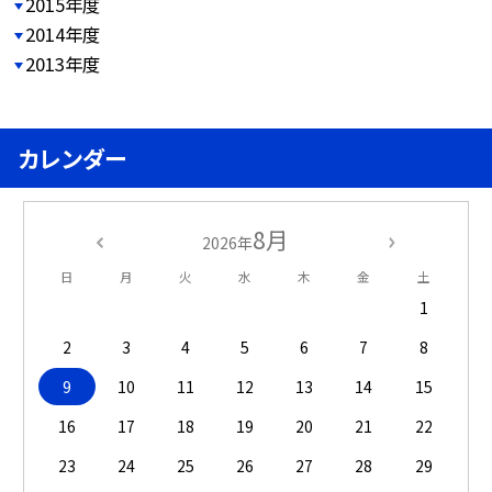
2015年度
2014年度
2013年度
カレンダー
8月
2026年
日
月
火
水
木
金
土
1
2
3
4
5
6
7
8
9
10
11
12
13
14
15
16
17
18
19
20
21
22
23
24
25
26
27
28
29