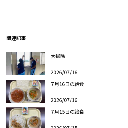
関連記事
大掃除
2026/07/16
７月16日の給食
2026/07/16
７月15日の給食
2026/07/15