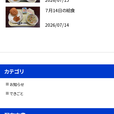
７月14日の給食
2026/07/14
カテゴリ
お知らせ
できごと