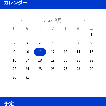
カレンダー
8月
2026年
日
月
火
水
木
金
土
1
2
3
4
5
6
7
8
9
10
11
12
13
14
15
16
17
18
19
20
21
22
23
24
25
26
27
28
29
30
31
予定