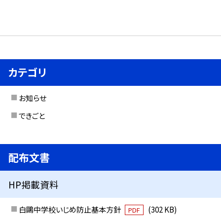
カテゴリ
お知らせ
できごと
配布文書
HP掲載資料
白鷗中学校いじめ防止基本方針
(302 KB)
PDF