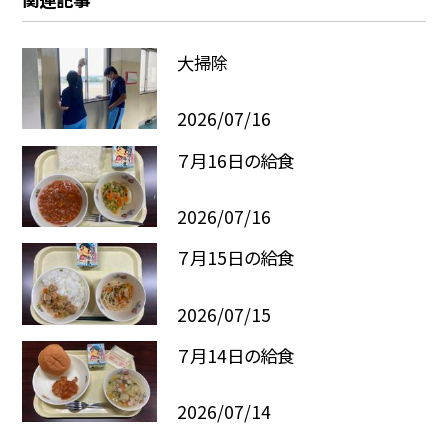
大掃除
2026/07/16
７月16日の給食
2026/07/16
７月15日の給食
2026/07/15
７月14日の給食
2026/07/14