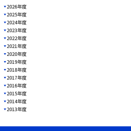
2026年度
2025年度
2024年度
2023年度
2022年度
2021年度
2020年度
2019年度
2018年度
2017年度
2016年度
2015年度
2014年度
2013年度