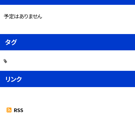
予定はありません
タグ
リンク
RSS