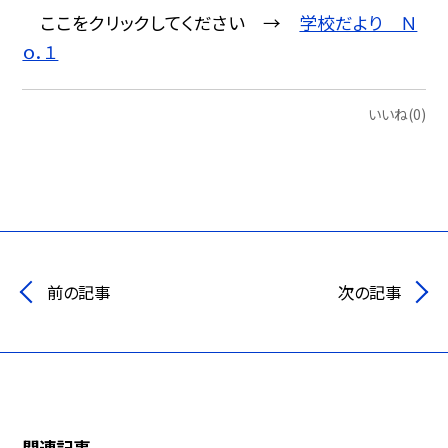
ここをクリックしてください →
学校だより Ｎ
ｏ．１
いいね(0)
前の記事
次の記事
関連記事