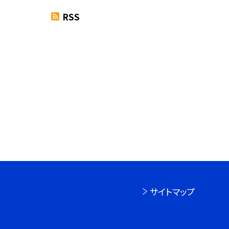
RSS
サイトマップ