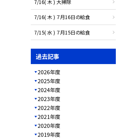
7/16( 木 ) 大掃除
7/16( 木 ) ７月16日の給食
7/15( 水 ) ７月15日の給食
過去記事
2026年度
2025年度
2024年度
2023年度
2022年度
2021年度
2020年度
2019年度