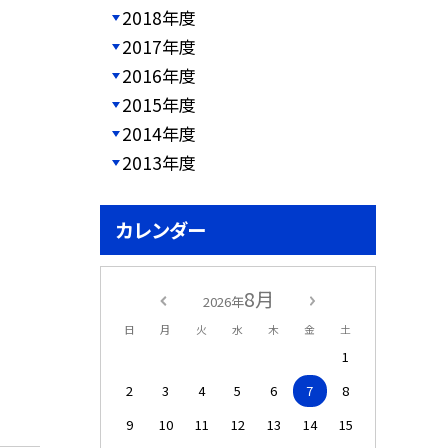
2018年度
2017年度
2016年度
2015年度
2014年度
2013年度
カレンダー
8月
2026年
日
月
火
水
木
金
土
1
2
3
4
5
6
7
8
9
10
11
12
13
14
15