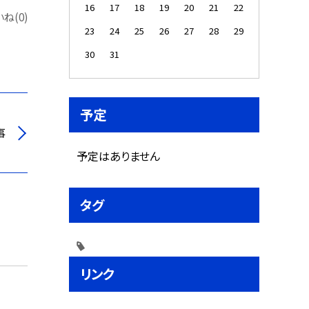
16
17
18
19
20
21
22
ね(0)
23
24
25
26
27
28
29
30
31
予定
事
予定はありません
タグ
リンク