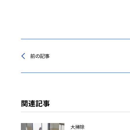
前の記事
関連記事
大掃除