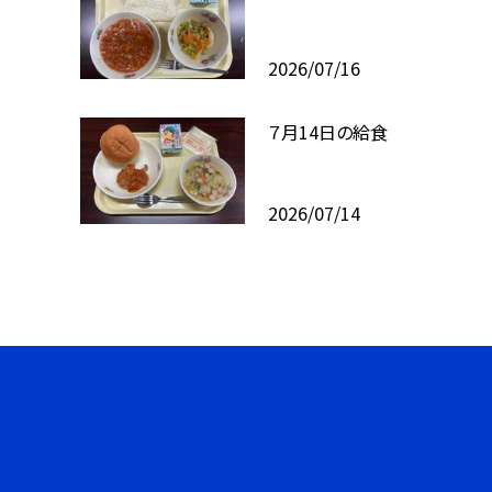
2026/07/16
７月14日の給食
2026/07/14