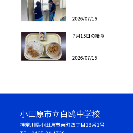
2026/07/16
７月15日の給食
2026/07/15
小田原市立白鴎中学校
神奈川県小田原市東町四丁目13番1号