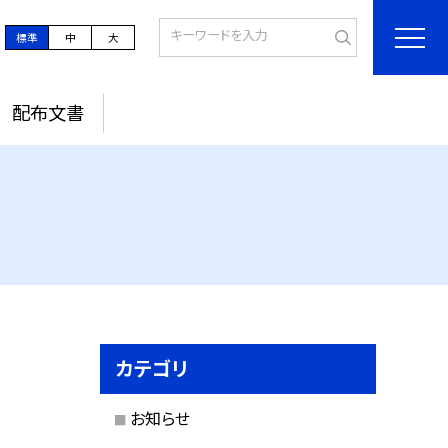
標準
中
大
配布文書
カテゴリ
お知らせ