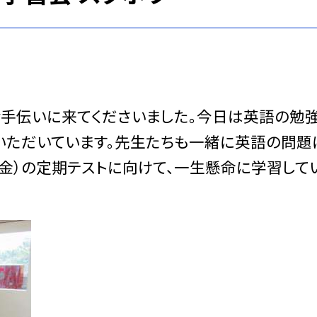
手伝いに来てくださいました。今日は英語の勉
ていただいています。先生たちも一緒に英語の問題
１４（金）の定期テストに向けて、一生懸命に学習して