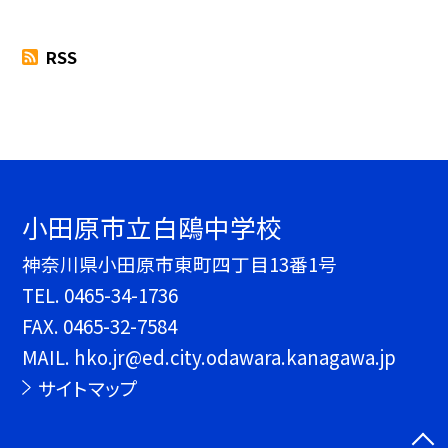
RSS
小田原市立白鴎中学校
神奈川県小田原市東町四丁目13番1号
TEL.
0465-34-1736
FAX. 0465-32-7584
MAIL. hko.jr@ed.city.odawara.kanagawa.jp
サイトマップ