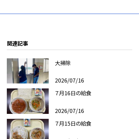
関連記事
大掃除
2026/07/16
７月16日の給食
2026/07/16
７月15日の給食