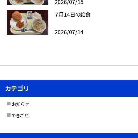
2026/07/15
７月14日の給食
2026/07/14
カテゴリ
お知らせ
できごと