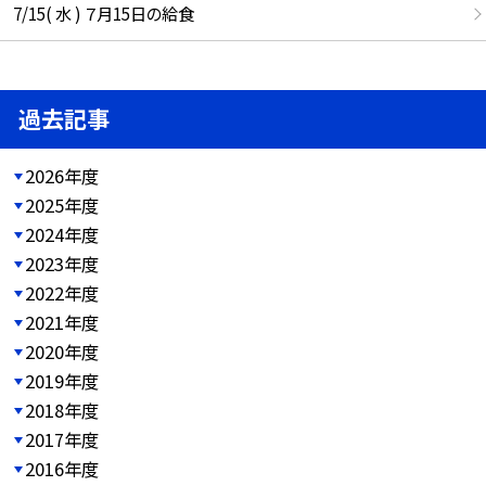
7/15( 水 ) ７月15日の給食
過去記事
2026年度
2025年度
2024年度
2023年度
2022年度
2021年度
2020年度
2019年度
2018年度
2017年度
2016年度