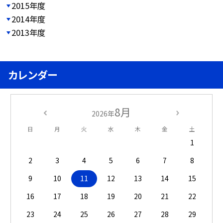
2015年度
2014年度
2013年度
カレンダー
8月
2026年
日
月
火
水
木
金
土
1
2
3
4
5
6
7
8
9
10
11
12
13
14
15
16
17
18
19
20
21
22
23
24
25
26
27
28
29