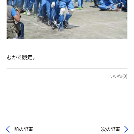
むかで競走。
いいね(0)
前の記事
次の記事