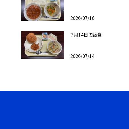
2026/07/16
７月14日の給食
2026/07/14