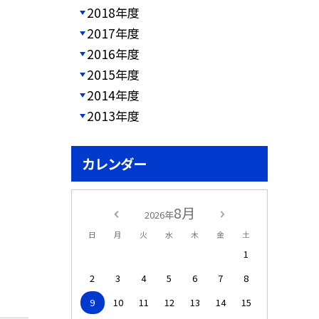
2018年度
2017年度
2016年度
2015年度
2014年度
2013年度
カレンダー
8月
2026年
日
月
火
水
木
金
土
1
2
3
4
5
6
7
8
9
10
11
12
13
14
15