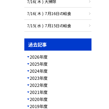
7/16( 木 ) 大掃除
7/16( 木 ) ７月16日の給食
7/15( 水 ) ７月15日の給食
過去記事
2026年度
2025年度
2024年度
2023年度
2022年度
2021年度
2020年度
2019年度