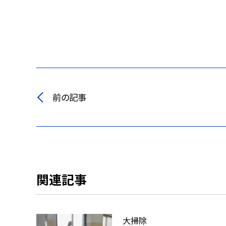
前の記事
関連記事
大掃除