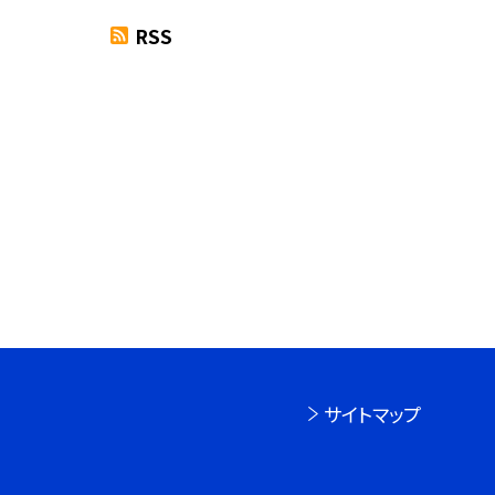
RSS
サイトマップ