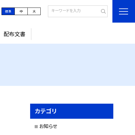
標準
中
大
配布文書
カテゴリ
お知らせ