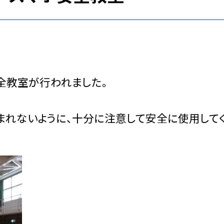
全教室が行われました。
まれないように、十分に注意して安全に使用して