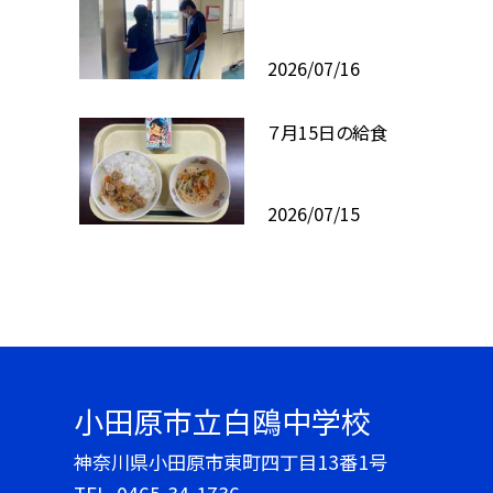
2026/07/16
７月15日の給食
2026/07/15
小田原市立白鴎中学校
神奈川県小田原市東町四丁目13番1号