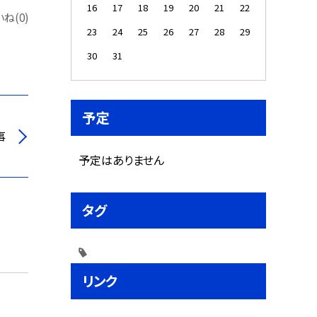
16
17
18
19
20
21
22
ね(0)
23
24
25
26
27
28
29
30
31
予定
事
予定はありません
タグ
リンク