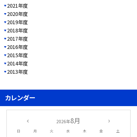
2021年度
2020年度
2019年度
2018年度
2017年度
2016年度
2015年度
2014年度
2013年度
カレンダー
8月
2026年
日
月
火
水
木
金
土