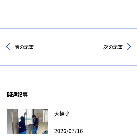
前の記事
次の記事
関連記事
大掃除
2026/07/16