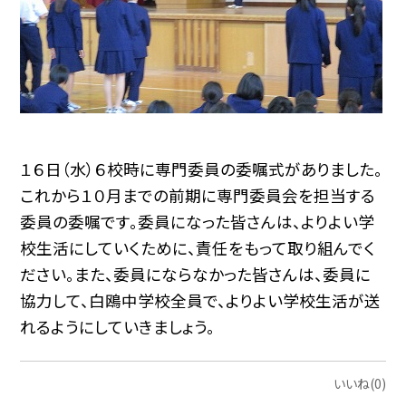
１６日（水）６校時に専門委員の委嘱式がありました。
これから１０月までの前期に専門委員会を担当する
委員の委嘱です。委員になった皆さんは、よりよい学
校生活にしていくために、責任をもって取り組んでく
ださい。また、委員にならなかった皆さんは、委員に
協力して、白鴎中学校全員で、よりよい学校生活が送
れるようにしていきましょう。
いいね(0)