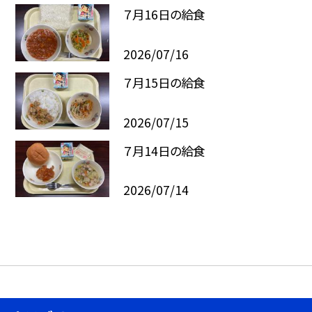
７月16日の給食
2026/07/16
７月15日の給食
2026/07/15
７月14日の給食
2026/07/14