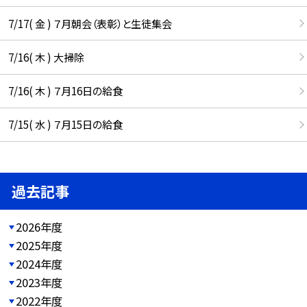
7/17( 金 ) ７月朝会（表彰）と生徒集会
7/16( 木 ) 大掃除
7/16( 木 ) ７月16日の給食
7/15( 水 ) ７月15日の給食
過去記事
2026年度
2025年度
2024年度
2023年度
2022年度