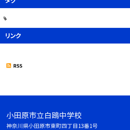
タグ
リンク
RSS
小田原市立白鴎中学校
神奈川県小田原市東町四丁目13番1号