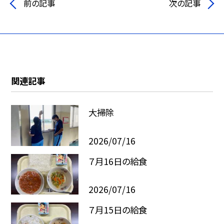
前の記事
次の記事
関連記事
大掃除
2026/07/16
７月16日の給食
2026/07/16
７月15日の給食