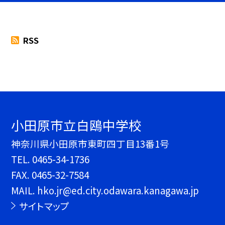
RSS
小田原市立白鴎中学校
神奈川県小田原市東町四丁目13番1号
TEL.
0465-34-1736
FAX. 0465-32-7584
MAIL. hko.jr@ed.city.odawara.kanagawa.jp
サイトマップ