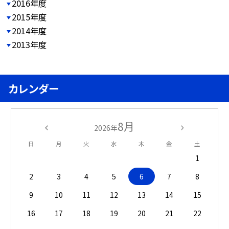
2016年度
2015年度
2014年度
2013年度
カレンダー
8月
2026年
日
月
火
水
木
金
土
1
2
3
4
5
6
7
8
9
10
11
12
13
14
15
16
17
18
19
20
21
22