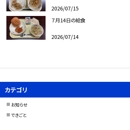
2026/07/15
７月14日の給食
2026/07/14
カテゴリ
お知らせ
できごと