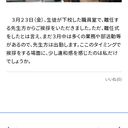
３月２３日（金）、生徒が下校した職員室で、離任す
る先生方からご挨拶をいただきました。ただ、離任式
をしたとは言え、まだ３月中は多くの業務や部活動等
があるので、先生方は出勤します。ここのタイミングで
挨拶をする場面に、少し違和感を感じたのは私だけ
でしょうか。
いいね(0)