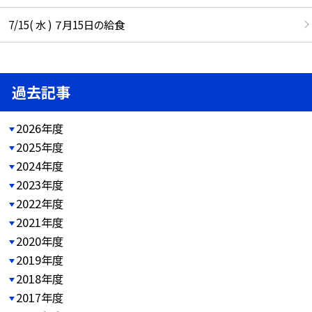
7/15( 水 ) ７月15日の給食
過去記事
2026年度
2025年度
2024年度
2023年度
2022年度
2021年度
2020年度
2019年度
2018年度
2017年度