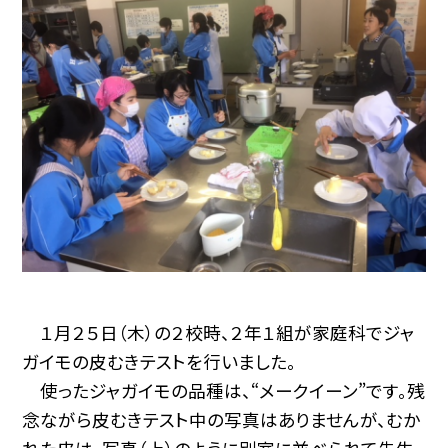
１月２５日（木）の２校時、２年１組が家庭科でジャ
ガイモの皮むきテストを行いました。
使ったジャガイモの品種は、“メークイーン”です。残
念ながら皮むきテスト中の写真はありませんが、むか