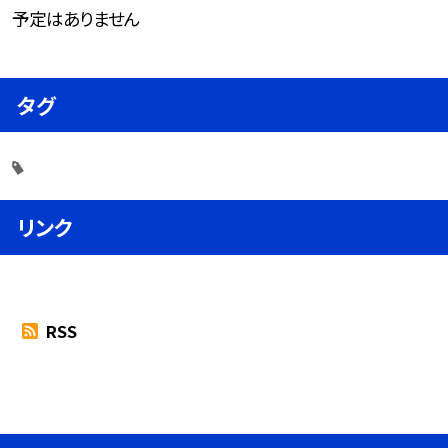
予定はありません
タグ
リンク
RSS