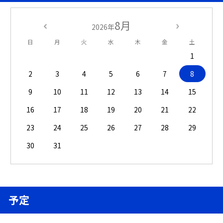
8月
2026年
日
月
火
水
木
金
土
1
2
3
4
5
6
7
8
9
10
11
12
13
14
15
16
17
18
19
20
21
22
23
24
25
26
27
28
29
30
31
予定