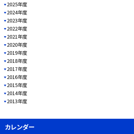
2025年度
2024年度
2023年度
2022年度
2021年度
2020年度
2019年度
2018年度
2017年度
2016年度
2015年度
2014年度
2013年度
カレンダー