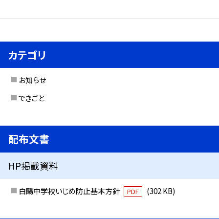
カテゴリ
お知らせ
できごと
配布文書
HP掲載資料
白鷗中学校いじめ防止基本方針
(302 KB)
PDF