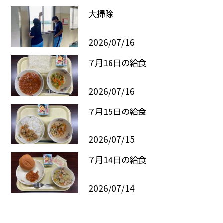
大掃除
2026/07/16
７月16日の給食
2026/07/16
７月15日の給食
2026/07/15
７月14日の給食
2026/07/14