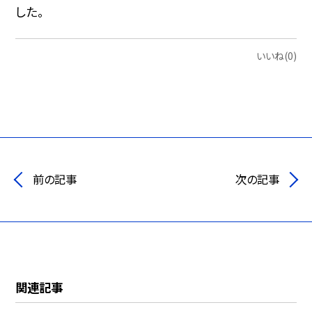
した。
いいね(0)
前の記事
次の記事
関連記事