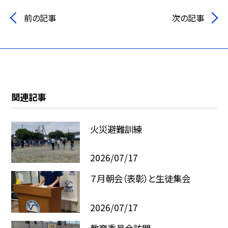
前の記事
次の記事
関連記事
火災避難訓練
2026/07/17
７月朝会（表彰）と生徒集会
2026/07/17