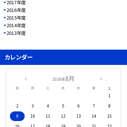
2017年度
2016年度
2015年度
2014年度
2013年度
カレンダー
8月
2026年
日
月
火
水
木
金
土
1
2
3
4
5
6
7
8
9
10
11
12
13
14
15
16
17
18
19
20
21
22