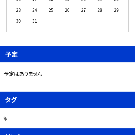
23
24
25
26
27
28
29
30
31
予定
予定はありません
タグ