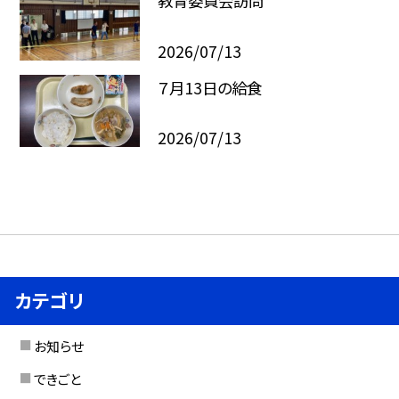
教育委員会訪問
2026/07/13
７月13日の給食
2026/07/13
カテゴリ
お知らせ
できごと