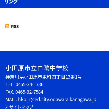
リンク
RSS
小田原市立白鴎中学校
神奈川県小田原市東町四丁目13番1号
TEL.
0465-34-1736
FAX. 0465-32-7584
MAIL. hko.jr@ed.city.odawara.kanagawa.jp
サイトマップ