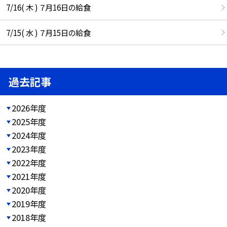
7/16( 木 ) ７月16日の給食
7/15( 水 ) ７月15日の給食
過去記事
2026年度
2025年度
2024年度
2023年度
2022年度
2021年度
2020年度
2019年度
2018年度