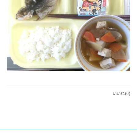
いいね(0)