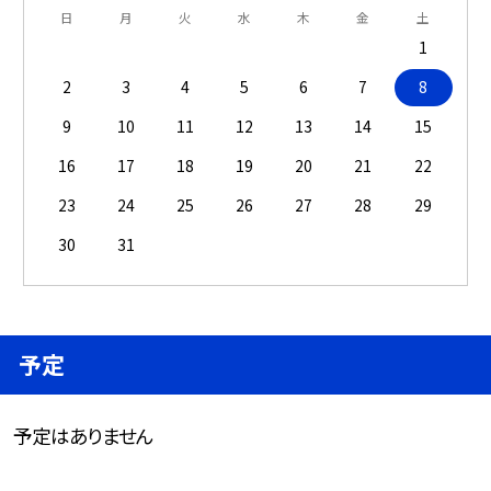
日
月
火
水
木
金
土
1
2
3
4
5
6
7
8
9
10
11
12
13
14
15
16
17
18
19
20
21
22
23
24
25
26
27
28
29
30
31
予定
予定はありません