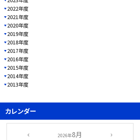
2022年度
2021年度
2020年度
2019年度
2018年度
2017年度
2016年度
2015年度
2014年度
2013年度
カレンダー
8月
2026年