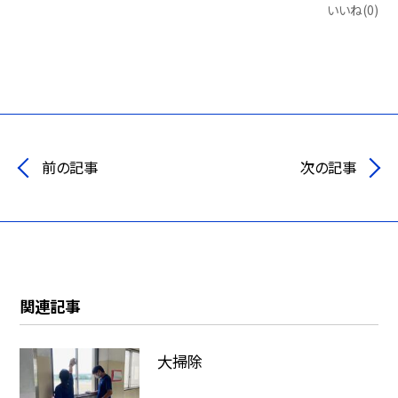
いいね(0)
前の記事
次の記事
関連記事
大掃除