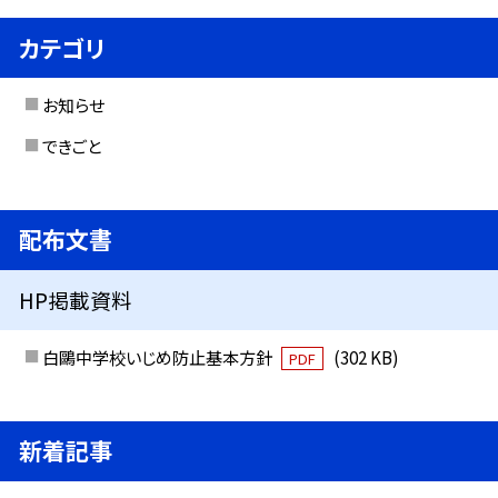
カテゴリ
お知らせ
できごと
配布文書
HP掲載資料
白鷗中学校いじめ防止基本方針
(302 KB)
PDF
新着記事