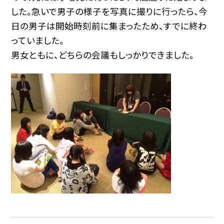
した。急いで男子の様子を写真に撮りに行ったら、今
日の男子は開始時刻前に集まったため、すでに終わ
っていました。
男女ともに、どちらの会議もしっかりできました。