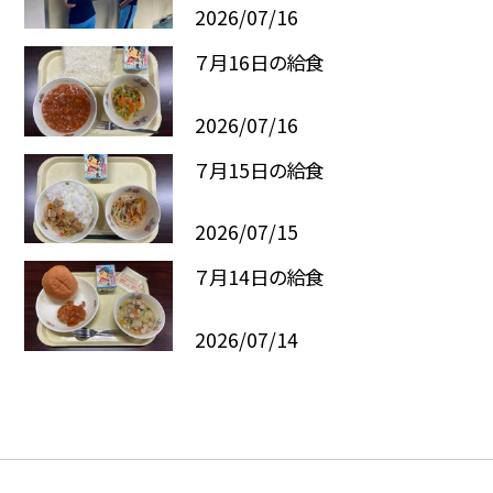
2026/07/16
７月16日の給食
2026/07/16
７月15日の給食
2026/07/15
７月14日の給食
2026/07/14