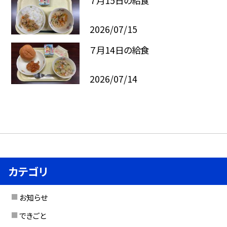
７月15日の給食
2026/07/15
７月14日の給食
2026/07/14
カテゴリ
お知らせ
できごと