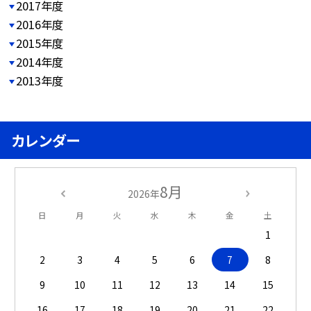
2017年度
2016年度
2015年度
2014年度
2013年度
カレンダー
8月
2026年
日
月
火
水
木
金
土
1
2
3
4
5
6
7
8
9
10
11
12
13
14
15
16
17
18
19
20
21
22