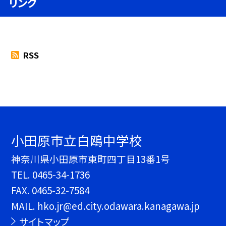
リンク
RSS
小田原市立白鴎中学校
神奈川県小田原市東町四丁目13番1号
TEL.
0465-34-1736
FAX. 0465-32-7584
MAIL. hko.jr@ed.city.odawara.kanagawa.jp
サイトマップ