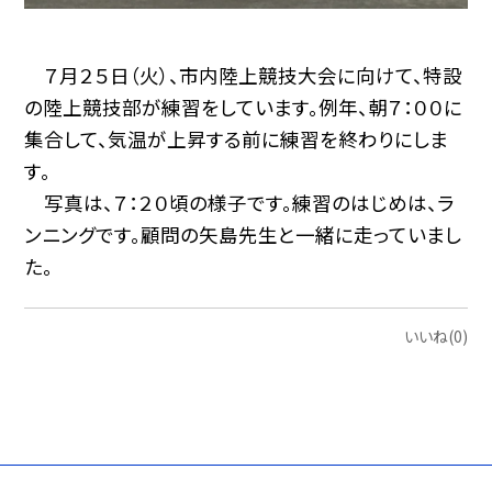
７月２５日（火）、市内陸上競技大会に向けて、特設
の陸上競技部が練習をしています。例年、朝７：００に
集合して、気温が上昇する前に練習を終わりにしま
す。
写真は、７：２０頃の様子です。練習のはじめは、ラ
ンニングです。顧問の矢島先生と一緒に走っていまし
た。
いいね(0)