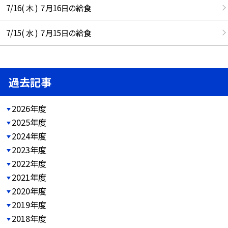
7/16( 木 ) ７月16日の給食
7/15( 水 ) ７月15日の給食
過去記事
2026年度
2025年度
2024年度
2023年度
2022年度
2021年度
2020年度
2019年度
2018年度