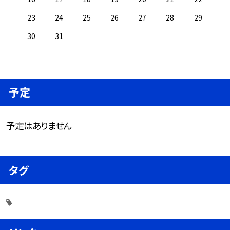
23
24
25
26
27
28
29
30
31
予定
予定はありません
タグ