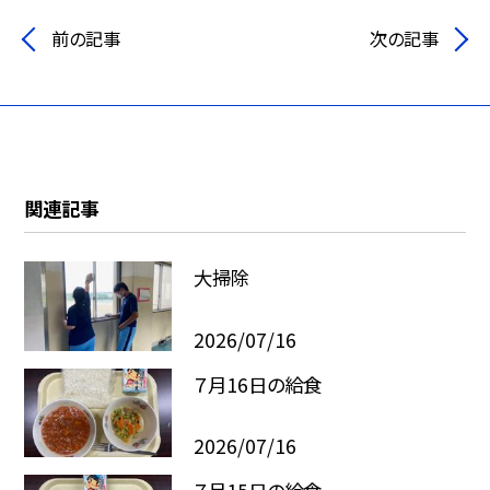
前の記事
次の記事
関連記事
大掃除
2026/07/16
７月16日の給食
2026/07/16