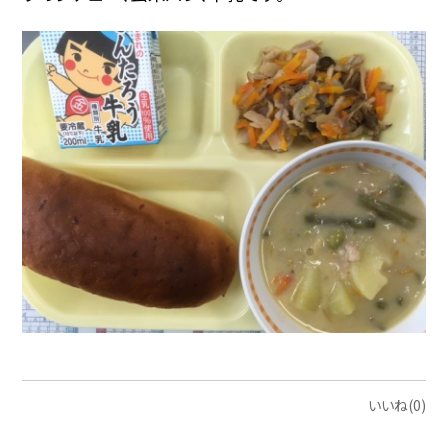
いいね(0)