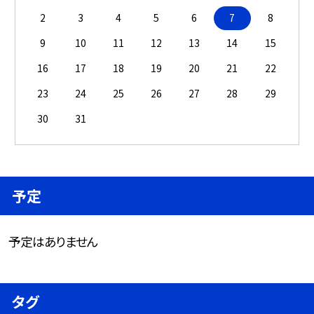
2
3
4
5
6
7
8
9
10
11
12
13
14
15
16
17
18
19
20
21
22
23
24
25
26
27
28
29
30
31
予定
予定はありません
タグ