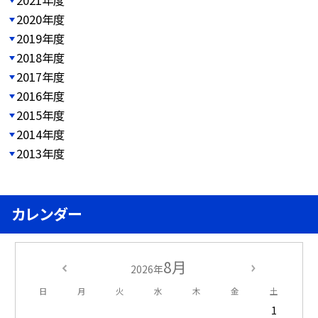
2020年度
2019年度
2018年度
2017年度
2016年度
2015年度
2014年度
2013年度
カレンダー
8月
2026年
日
月
火
水
木
金
土
1