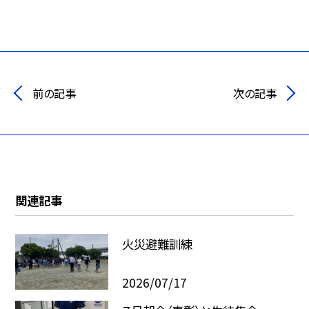
前の記事
次の記事
関連記事
火災避難訓練
2026/07/17