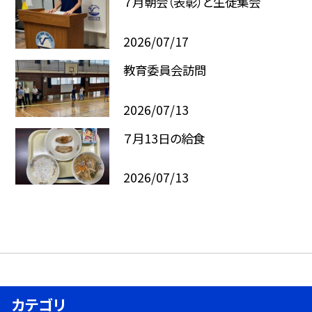
７月朝会（表彰）と生徒集会
2026/07/17
教育委員会訪問
2026/07/13
７月13日の給食
2026/07/13
カテゴリ