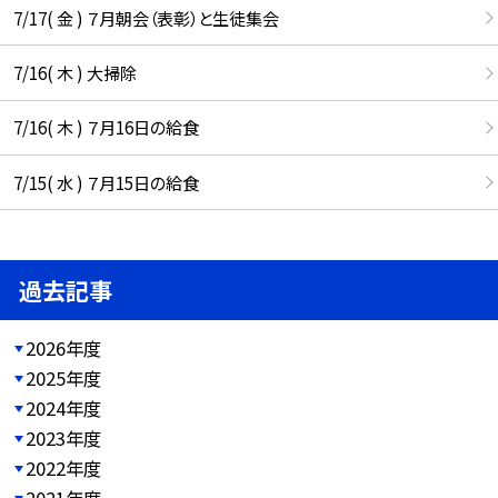
7/17( 金 ) ７月朝会（表彰）と生徒集会
7/16( 木 ) 大掃除
7/16( 木 ) ７月16日の給食
7/15( 水 ) ７月15日の給食
過去記事
2026年度
2025年度
2024年度
2023年度
2022年度
2021年度