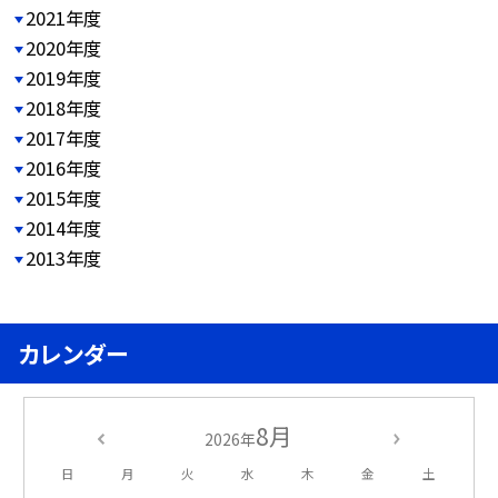
2021年度
2020年度
2019年度
2018年度
2017年度
2016年度
2015年度
2014年度
2013年度
カレンダー
8月
2026年
日
月
火
水
木
金
土