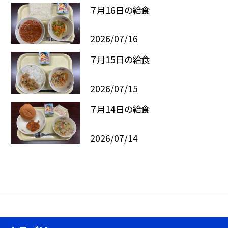
７月16日の給食
2026/07/16
７月15日の給食
2026/07/15
７月14日の給食
2026/07/14