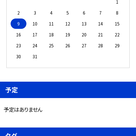
1
2
3
4
5
6
7
8
9
10
11
12
13
14
15
16
17
18
19
20
21
22
23
24
25
26
27
28
29
30
31
予定
予定はありません
タグ