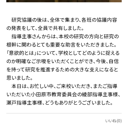
研究協議の後は、全体で集まり、各班の協議内容
の発表をして、全員で共有しました。
指導主事さんからは、本校の研究の方向と研究の
根幹に関わるとても重要な助言をいただきました。
「意欲的とは」について、学校としてどのように捉える
のか明確なご示唆をいただくことができ、今後、自信
を持って研究を推進するための大きな支えになると
思いました。
本日は、お忙しい中、ご来校いただき、またご指導
いただいた小田原市教育委員会の綾部指導主事様、
瀬戸指導主事様、どうもありがとうございました。
いいね(0)