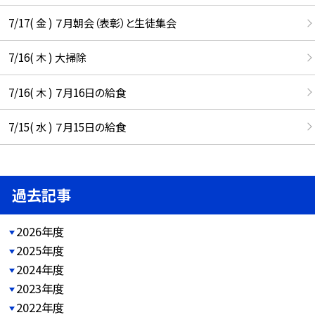
7/17( 金 ) ７月朝会（表彰）と生徒集会
7/16( 木 ) 大掃除
7/16( 木 ) ７月16日の給食
7/15( 水 ) ７月15日の給食
過去記事
2026年度
2025年度
2024年度
2023年度
2022年度