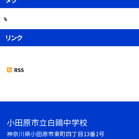
リンク
RSS
小田原市立白鴎中学校
神奈川県小田原市東町四丁目13番1号