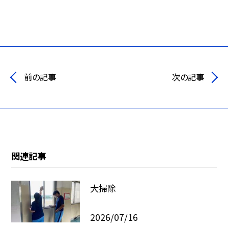
前の記事
次の記事
関連記事
大掃除
2026/07/16