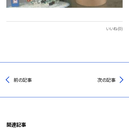
いいね(0)
前の記事
次の記事
関連記事