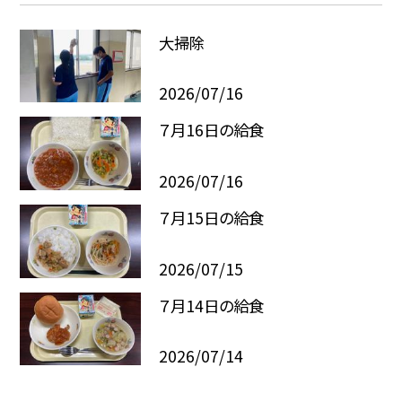
大掃除
2026/07/16
７月16日の給食
2026/07/16
７月15日の給食
2026/07/15
７月14日の給食
2026/07/14