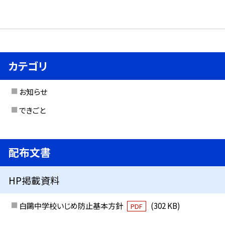
カテゴリ
お知らせ
できごと
配布文書
HP掲載資料
白鷗中学校いじめ防止基本方針
(302 KB)
PDF