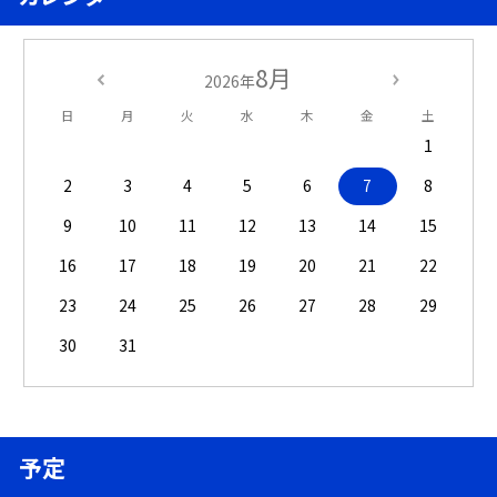
8月
2026年
日
月
火
水
木
金
土
1
2
3
4
5
6
7
8
9
10
11
12
13
14
15
16
17
18
19
20
21
22
23
24
25
26
27
28
29
30
31
予定