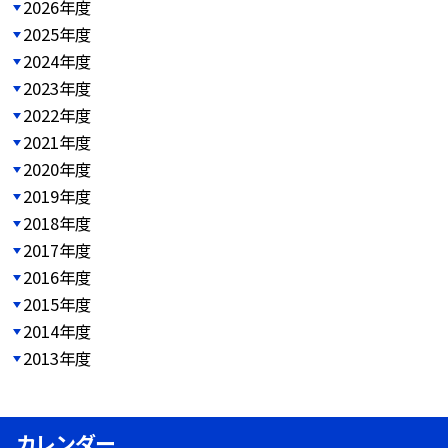
2026年度
2025年度
2024年度
2023年度
2022年度
2021年度
2020年度
2019年度
2018年度
2017年度
2016年度
2015年度
2014年度
2013年度
カレンダー