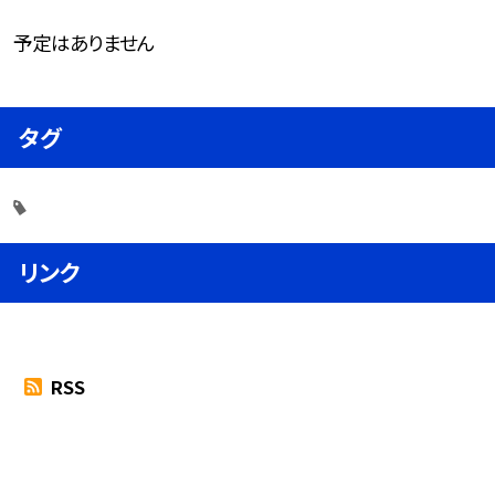
予定はありません
タグ
リンク
RSS