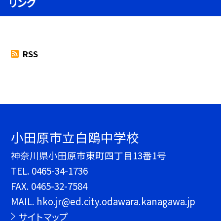
リンク
RSS
小田原市立白鴎中学校
神奈川県小田原市東町四丁目13番1号
TEL.
0465-34-1736
FAX. 0465-32-7584
MAIL. hko.jr@ed.city.odawara.kanagawa.jp
サイトマップ