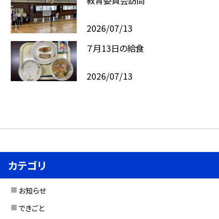
教育委員会訪問
2026/07/13
７月13日の給食
2026/07/13
カテゴリ
お知らせ
できごと