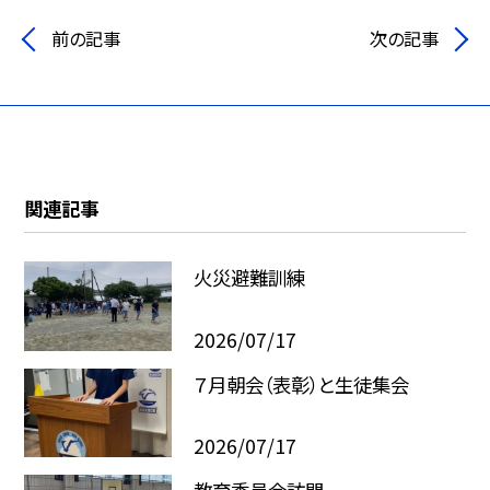
前の記事
次の記事
関連記事
火災避難訓練
2026/07/17
７月朝会（表彰）と生徒集会
2026/07/17