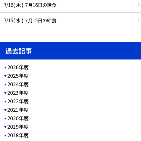
7/16( 木 ) ７月16日の給食
7/15( 水 ) ７月15日の給食
過去記事
2026年度
2025年度
2024年度
2023年度
2022年度
2021年度
2020年度
2019年度
2018年度