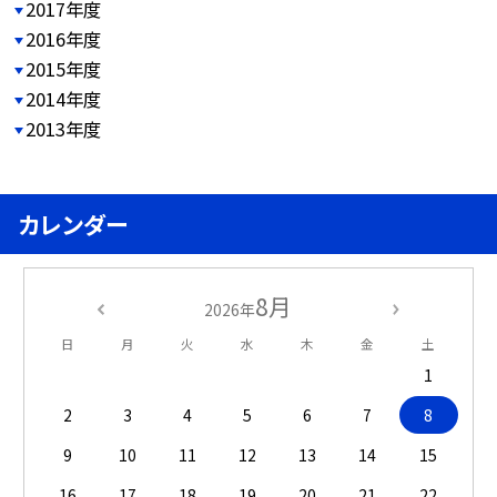
2017年度
2016年度
2015年度
2014年度
2013年度
カレンダー
8月
2026年
日
月
火
水
木
金
土
1
2
3
4
5
6
7
8
9
10
11
12
13
14
15
16
17
18
19
20
21
22