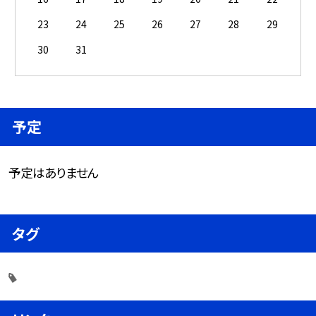
23
24
25
26
27
28
29
30
31
予定
予定はありません
タグ