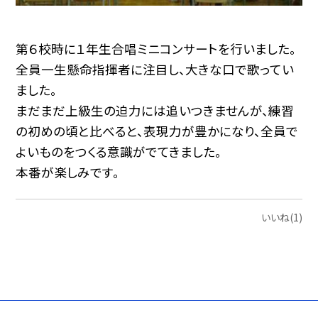
第６校時に１年生合唱ミニコンサートを行いました。
全員一生懸命指揮者に注目し、大きな口で歌ってい
ました。
まだまだ上級生の迫力には追いつきませんが、練習
の初めの頃と比べると、表現力が豊かになり、全員で
よいものをつくる意識がでてきました。
本番が楽しみです。
いいね(1)