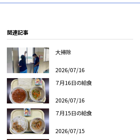
関連記事
大掃除
2026/07/16
７月16日の給食
2026/07/16
７月15日の給食
2026/07/15