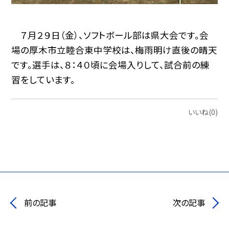
７月２９日（金）、ソフトボール部は県大会です。会
場の厚木市立睦合東中学校は、梅雨明け直後の晴天
です。選手は、８：４０頃に会場入りして、試合前の練
習をしています。
いいね(0)
前の記事
次の記事