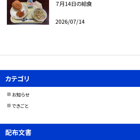
７月14日の給食
2026/07/14
カテゴリ
お知らせ
できごと
配布文書