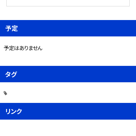
予定
予定はありません
タグ
リンク