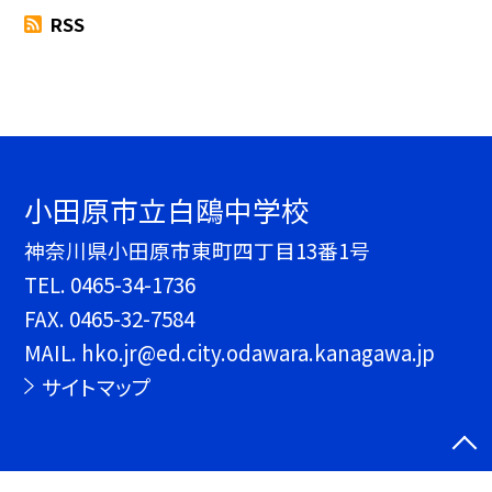
RSS
小田原市立白鴎中学校
神奈川県小田原市東町四丁目13番1号
TEL.
0465-34-1736
FAX. 0465-32-7584
MAIL. hko.jr@ed.city.odawara.kanagawa.jp
サイトマップ