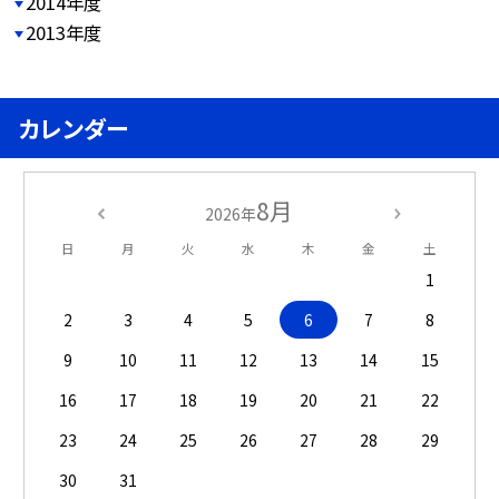
2014年度
2013年度
カレンダー
8月
2026年
日
月
火
水
木
金
土
1
2
3
4
5
6
7
8
9
10
11
12
13
14
15
16
17
18
19
20
21
22
23
24
25
26
27
28
29
30
31