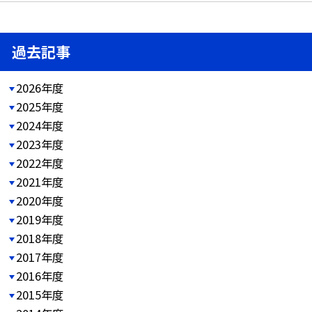
過去記事
2026年度
2025年度
2024年度
2023年度
2022年度
2021年度
2020年度
2019年度
2018年度
2017年度
2016年度
2015年度