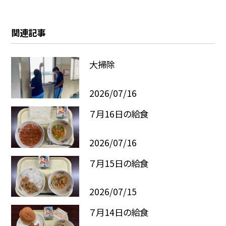
関連記事
大掃除
2026/07/16
７月16日の給食
2026/07/16
７月15日の給食
2026/07/15
７月14日の給食