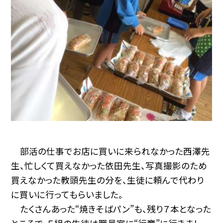
部活の仕事でお店に買いに来られなかった西澤先
生、忙しくて買えなかった依田先生、写真撮影のため
買えなかった教頭先生の分を、生徒に頼んで代わり
に買いに行ってもらいました。
たくさんあった“焼きそばパン”も、残り７本となった