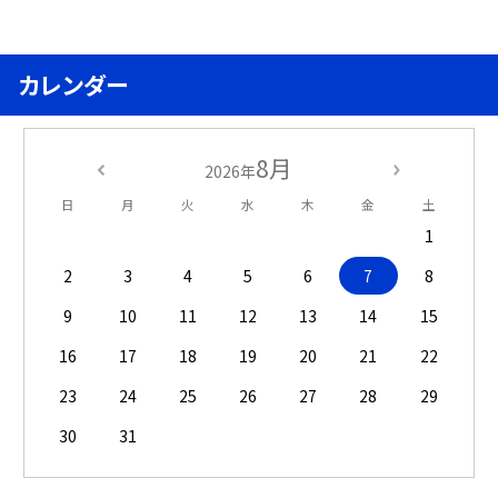
カレンダー
8月
2026年
日
月
火
水
木
金
土
1
2
3
4
5
6
7
8
9
10
11
12
13
14
15
16
17
18
19
20
21
22
23
24
25
26
27
28
29
30
31