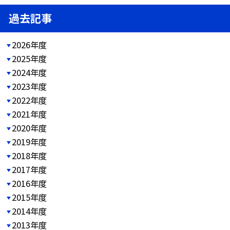
過去記事
2026年度
2025年度
2024年度
2023年度
2022年度
2021年度
2020年度
2019年度
2018年度
2017年度
2016年度
2015年度
2014年度
2013年度