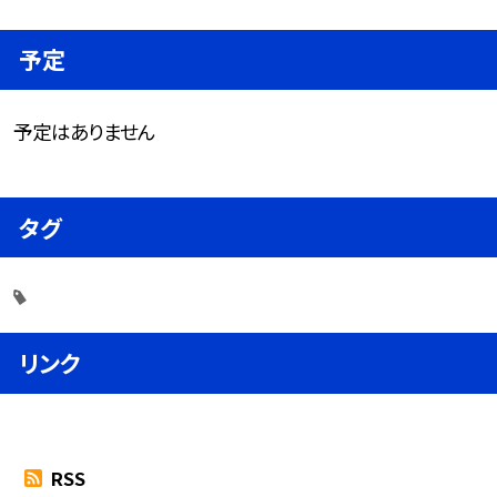
予定
予定はありません
タグ
リンク
RSS