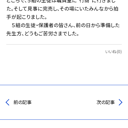
ところで、５組の生徒は職員室に“行商”に行きまし
た。そして見事に完売し、その場にいたみんなから拍
手が起こりました。
５組の生徒・保護者の皆さん、前の日から準備した
先生方、どうもご苦労さまでした。
いいね(0)
前の記事
次の記事