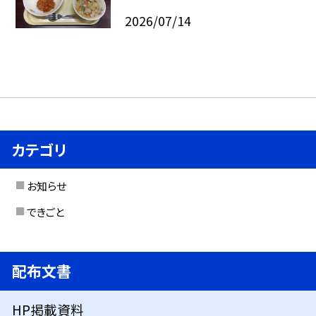
2026/07/14
カテゴリ
お知らせ
できごと
配布文書
HP掲載資料