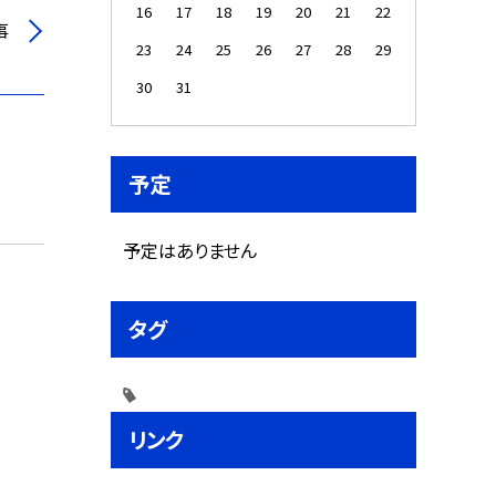
16
17
18
19
20
21
22
事
23
24
25
26
27
28
29
30
31
予定
予定はありません
タグ
リンク