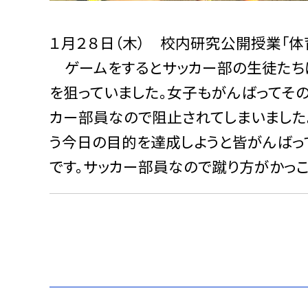
１月２８日（木） 校内研究公開授業「体
ゲームをするとサッカー部の生徒たち
を狙っていました。女子もがんばってそ
カー部員なので阻止されてしまいました。
う今日の目的を達成しようと皆がんばっ
です。サッカー部員なので蹴り方がかっこ