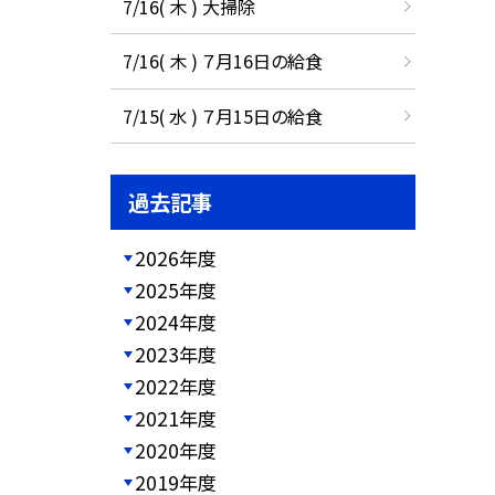
7/16( 木 ) 大掃除
7/16( 木 ) ７月16日の給食
7/15( 水 ) ７月15日の給食
過去記事
2026年度
2025年度
2024年度
2023年度
2022年度
2021年度
2020年度
2019年度