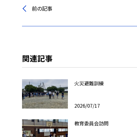
前の記事
関連記事
火災避難訓練
2026/07/17
教育委員会訪問