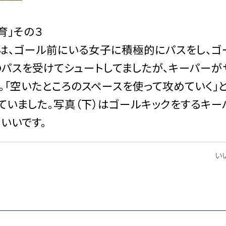
育」その３
は、ゴール前にいる女子に積極的にパスをし、ゴ
のパスを受けてシュートしてましたが、キーパーが
「空いたところのスペースを使って攻めていく」
ていました。写真（下）はゴールキックをするキー
いいです。
いい