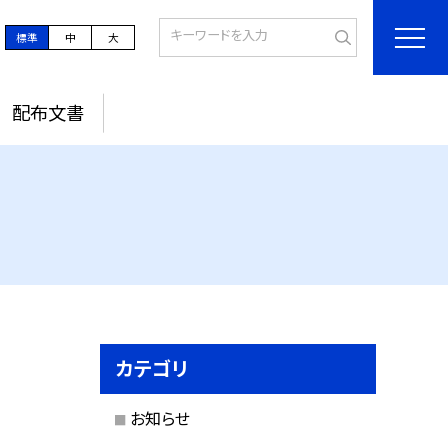
標準
中
大
配布文書
カテゴリ
お知らせ