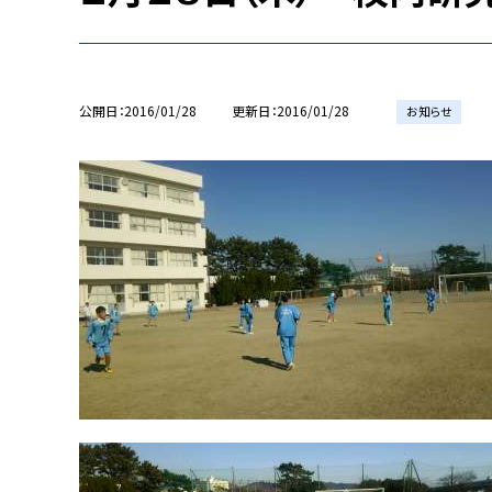
公開日
2016/01/28
更新日
2016/01/28
お知らせ