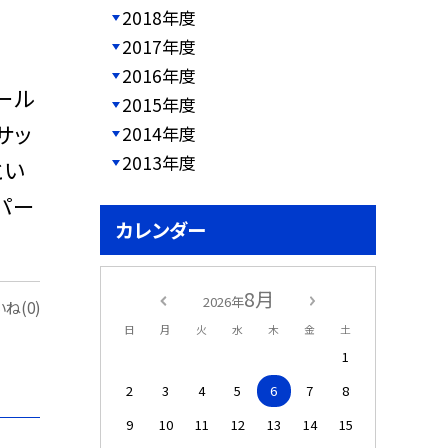
2018年度
2017年度
2016年度
ール
2015年度
サッ
2014年度
2013年度
とい
パー
カレンダー
8月
2026年
ね(0)
日
月
火
水
木
金
土
1
2
3
4
5
6
7
8
9
10
11
12
13
14
15